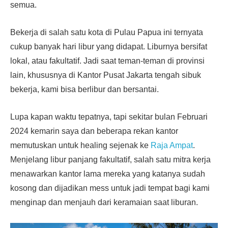
semua.
Bekerja di salah satu kota di Pulau Papua ini ternyata
cukup banyak hari libur yang didapat. Liburnya bersifat
lokal, atau fakultatif. Jadi saat teman-teman di provinsi
lain, khususnya di Kantor Pusat Jakarta tengah sibuk
bekerja, kami bisa berlibur dan bersantai.
Lupa kapan waktu tepatnya, tapi sekitar bulan Februari
2024 kemarin saya dan beberapa rekan kantor
memutuskan untuk healing sejenak ke
Raja Ampat
.
Menjelang libur panjang fakultatif, salah satu mitra kerja
menawarkan kantor lama mereka yang katanya sudah
kosong dan dijadikan mess untuk jadi tempat bagi kami
menginap dan menjauh dari keramaian saat liburan.