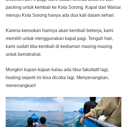
packing untuk kembali ke Kota Sorong. Kapal dari Waisai
menuju Kota Sorong hanya ada dua kali dalam sehari.
Karena keesokan harinya akan kembali bekerja, kami
memilih untuk menggunakan kapal pagi. Tengah hari,
kami sudah tiba kembali di kediaman masing-masing
untuk beristirahat.
Mungkin kapan-kapan kalau ada libur fakultatif lagi,
healing seperti ini bisa dicoba lagi. Menyenangkan,
menenangkan!