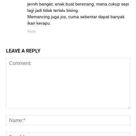
jernih banget, enak buat berenang, mana cukup sepi
lagi jadi tidak terlalu bising.
Memancing juga jos, cuma sebentar dapat banyak
ikan kerapu.
Reply
LEAVE A REPLY