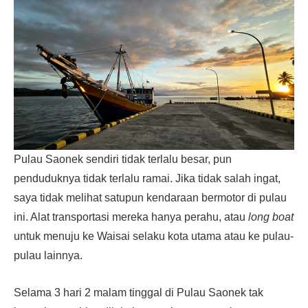
Pulau Saonek sendiri tidak terlalu besar, pun
penduduknya tidak terlalu ramai. Jika tidak salah ingat,
saya tidak melihat satupun kendaraan bermotor di pulau
ini. Alat transportasi mereka hanya perahu, atau
long boat
untuk menuju ke Waisai selaku kota utama atau ke pulau-
pulau lainnya.
Selama 3 hari 2 malam tinggal di Pulau Saonek tak