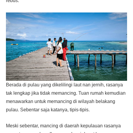
rebus.
Berada di pulau yang dikelilingi laut nan jernih, rasanya
tak lengkap jika tidak memancing. Tuan rumah kemudian
menawarkan untuk memancing di wilayah belakang
pulau. Sebentar saja katanya, tipis-tipis.
Meski sebentar, mancing di daerah kepulauan rasanya