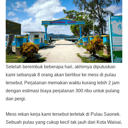
Setelah berembuk beberapa hari, akhirnya diputuskan
kami sebanyak 8 orang akan berlibur ke mess di pulau
tersebut. Perjalanan memakan waktu kurang lebih 2 jam
dengan estimasi biaya perjalanan 300 ribu untuk pulang
dan pergi.
Mess rekan kerja kami tersebut terletak di Pulau Saonek.
Sebuah pulau yang cukup kecil tak jauh dari Kota Waisai,