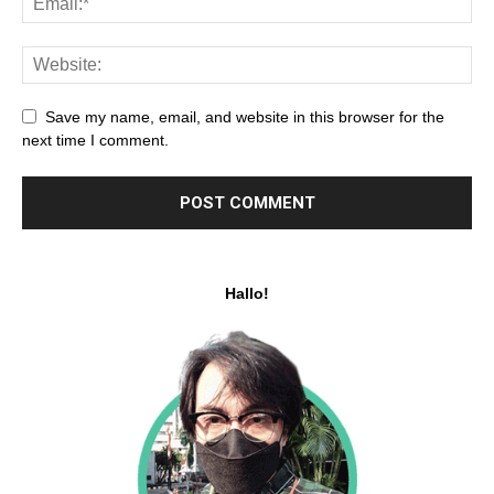
Save my name, email, and website in this browser for the
next time I comment.
Hallo!