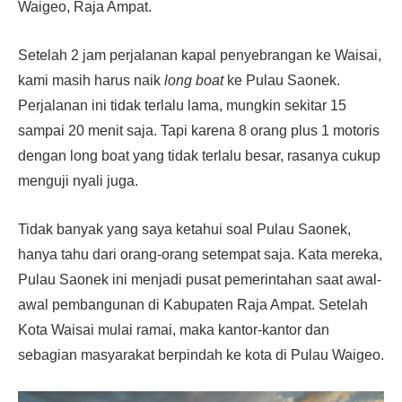
Waigeo, Raja Ampat.
Setelah 2 jam perjalanan kapal penyebrangan ke Waisai,
kami masih harus naik
long boat
ke Pulau Saonek.
Perjalanan ini tidak terlalu lama, mungkin sekitar 15
sampai 20 menit saja. Tapi karena 8 orang plus 1 motoris
dengan long boat yang tidak terlalu besar, rasanya cukup
menguji nyali juga.
Tidak banyak yang saya ketahui soal Pulau Saonek,
hanya tahu dari orang-orang setempat saja. Kata mereka,
Pulau Saonek ini menjadi pusat pemerintahan saat awal-
awal pembangunan di Kabupaten Raja Ampat. Setelah
Kota Waisai mulai ramai, maka kantor-kantor dan
sebagian masyarakat berpindah ke kota di Pulau Waigeo.