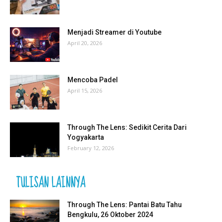
Menjadi Streamer di Youtube
April 20, 2026
Mencoba Padel
April 15, 2026
Through The Lens: Sedikit Cerita Dari
Yogyakarta
February 12, 2026
TULISAN LAINNYA
Through The Lens: Pantai Batu Tahu
Bengkulu, 26 Oktober 2024