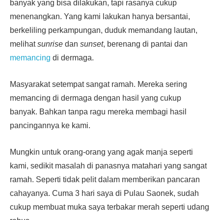
banyak yang bisa dilakukan, tapi rasanya cukup
menenangkan. Yang kami lakukan hanya bersantai,
berkeliling perkampungan, duduk memandang lautan,
melihat
sunrise
dan
sunset
, berenang di pantai dan
memancing
di dermaga.
Masyarakat setempat sangat ramah. Mereka sering
memancing di dermaga dengan hasil yang cukup
banyak. Bahkan tanpa ragu mereka membagi hasil
pancingannya ke kami.
Mungkin untuk orang-orang yang agak manja seperti
kami, sedikit masalah di panasnya matahari yang sangat
ramah. Seperti tidak pelit dalam memberikan pancaran
cahayanya. Cuma 3 hari saya di Pulau Saonek, sudah
cukup membuat muka saya terbakar merah seperti udang