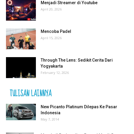
Menjadi Streamer di Youtube
April 20, 2026
Mencoba Padel
April 15, 2026
Through The Lens: Sedikit Cerita Dari
Yogyakarta
February 12, 2026
TULISAN LAINNYA
New Picanto Platinum Dilepas Ke Pasar
Indonesia
May 7, 2014