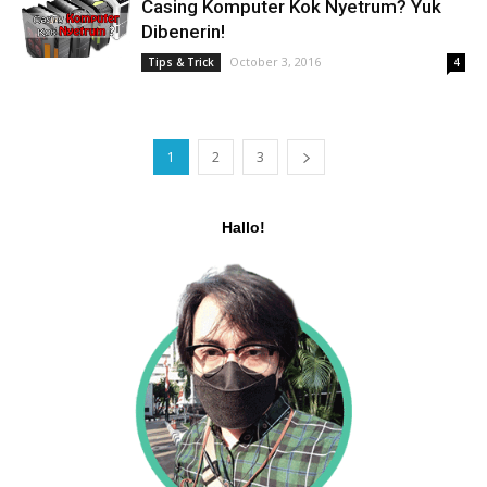
Casing Komputer Kok Nyetrum? Yuk
Dibenerin!
October 3, 2016
Tips & Trick
4
1
2
3
Hallo!