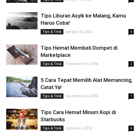
Tips Liburan Asyik ke Malang, Kamu
Harus Coba!
January 18, 2022
Tips & Trick
0
Tips Hemat Membeli Dompet di
Marketplace
December 21, 2018
Tips & Trick
2
5 Cara Tepat Memilih Alat Memancing,
Catat Ya!
December 21, 2018
Tips & Trick
1
Tips Cara Hemat Minum Kopi di
Starbucks
October 2, 2018
Tips & Trick
6