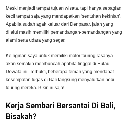
Meski menjadi tempat tujuan wisata, tapi hanya sebagian
kecil tempat saja yang mendapatkan ‘sentuhan kekinian’.
Apabila sudah agak keluar dari Denpasar, jalan yang
dilalui masih memiliki pemandangan-pemandangan yang
alami serta udara yang segar.
Keinginan saya untuk memiliki motor touring rasanya
akan semakin membuncah apabila tinggal di Pulau
Dewata ini. Terbukti, beberapa teman yang mendapat
kesempatan tugas di Bali langsung menyalurkan hobi
touring mereka. Bikin iri saja!
Kerja Sembari Bersantai Di Bali,
Bisakah?