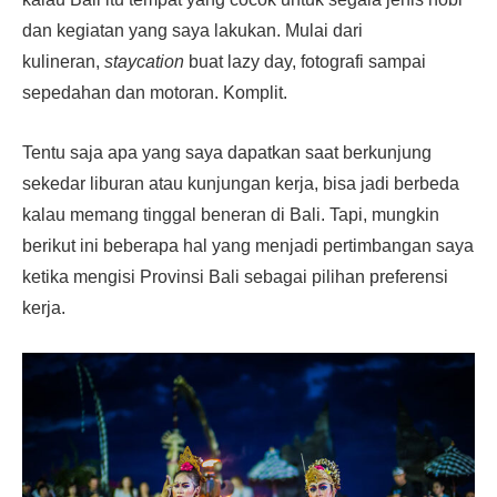
dan kegiatan yang saya lakukan. Mulai dari
kulineran,
staycation
buat lazy day, fotografi sampai
sepedahan dan motoran. Komplit.
Tentu saja apa yang saya dapatkan saat berkunjung
sekedar liburan atau kunjungan kerja, bisa jadi berbeda
kalau memang tinggal beneran di Bali. Tapi, mungkin
berikut ini beberapa hal yang menjadi pertimbangan saya
ketika mengisi Provinsi Bali sebagai pilihan preferensi
kerja.