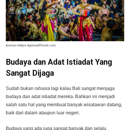
ilustrasi Aditya Agarwal/Pexels.com
Budaya dan Adat Istiadat Yang
Sangat Dijaga
Sudah bukan rahasia lagi kalau Bali sangat menjaga
budaya dan adat istiadat mereka. Bahkan ini menjadi
salah satu hal yang membuat banyak wisatawan datang,
baik dari dalam ataupun luar negeri.
Budaya yang ada juga sangat banyak dan selalu