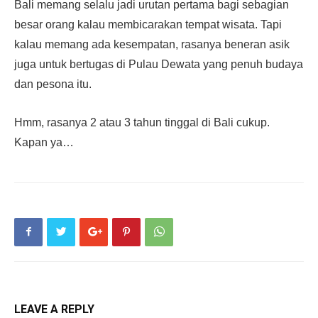
Bali memang selalu jadi urutan pertama bagi sebagian
besar orang kalau membicarakan tempat wisata. Tapi
kalau memang ada kesempatan, rasanya beneran asik
juga untuk bertugas di Pulau Dewata yang penuh budaya
dan pesona itu.
Hmm, rasanya 2 atau 3 tahun tinggal di Bali cukup.
Kapan ya…
LEAVE A REPLY