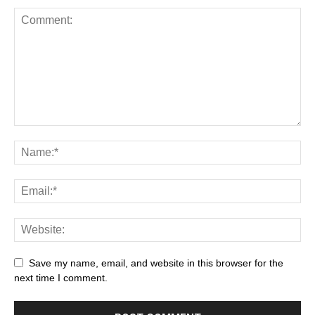
Save my name, email, and website in this browser for the
next time I comment.