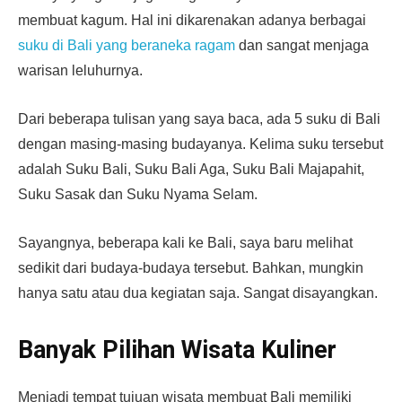
membuat kagum. Hal ini dikarenakan adanya berbagai
suku di Bali yang beraneka ragam
dan sangat menjaga
warisan leluhurnya.
Dari beberapa tulisan yang saya baca, ada 5 suku di Bali
dengan masing-masing budayanya. Kelima suku tersebut
adalah Suku Bali, Suku Bali Aga, Suku Bali Majapahit,
Suku Sasak dan Suku Nyama Selam.
Sayangnya, beberapa kali ke Bali, saya baru melihat
sedikit dari budaya-budaya tersebut. Bahkan, mungkin
hanya satu atau dua kegiatan saja. Sangat disayangkan.
Banyak Pilihan Wisata Kuliner
Menjadi tempat tujuan wisata membuat Bali memiliki