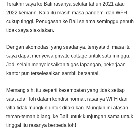
Terakhir saya ke Bali rasanya sekitar tahun 2021 atau
2022 kemarin. Kala itu masih masa pandemi dan WFH
cukup tinggi. Penugasan ke Bali selama seminggu penuh
tidak saya sia-siakan.
Dengan akomodasi yang seadanya, ternyata di masa itu
saya dapat menyewa private cottage untuk satu minggu.
Jadi selain menyelesaikan tugas lapangan, pekerjaan
kantor pun terselesaikan sambil bersantai.
Memang sih, itu seperti kesempatan yang tidak setiap
saat ada. Toh dalam kondisi normal, rasanya WFH dari
villa tidak mungkin untuk dilakukan. Mungkin ini alasan
teman-teman bilang, ke Bali untuk kunjungan sama untuk
tinggal itu rasanya berbeda loh!