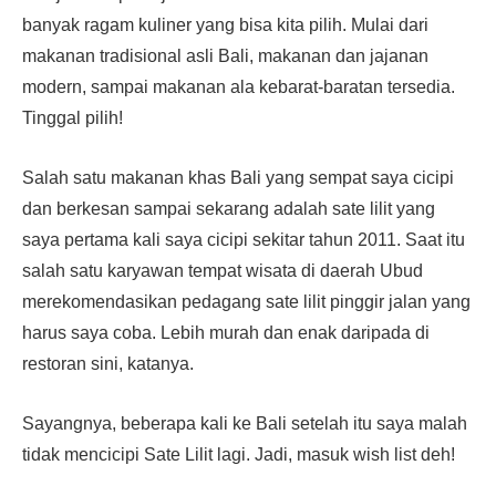
banyak ragam kuliner yang bisa kita pilih. Mulai dari
makanan tradisional asli Bali, makanan dan jajanan
modern, sampai makanan ala kebarat-baratan tersedia.
Tinggal pilih!
Salah satu makanan khas Bali yang sempat saya cicipi
dan berkesan sampai sekarang adalah sate lilit yang
saya pertama kali saya cicipi sekitar tahun 2011. Saat itu
salah satu karyawan tempat wisata di daerah Ubud
merekomendasikan pedagang sate lilit pinggir jalan yang
harus saya coba. Lebih murah dan enak daripada di
restoran sini, katanya.
Sayangnya, beberapa kali ke Bali setelah itu saya malah
tidak mencicipi Sate Lilit lagi. Jadi, masuk wish list deh!