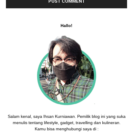
Hallo!
Salam kenal, saya Ihsan Kurniawan. Pemilik blog ini yang suka
menulis tentang lifestyle, gadget, travelling dan kulineran.
Kamu bisa menghubungi saya di :