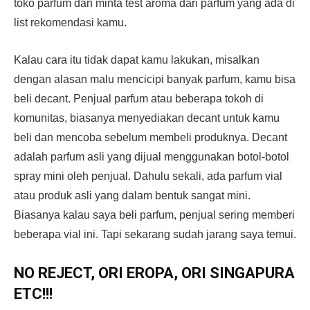
toko parfum dan minta test aroma dari parfum yang ada di
list rekomendasi kamu.
Kalau cara itu tidak dapat kamu lakukan, misalkan
dengan alasan malu mencicipi banyak parfum, kamu bisa
beli decant. Penjual parfum atau beberapa tokoh di
komunitas, biasanya menyediakan decant untuk kamu
beli dan mencoba sebelum membeli produknya. Decant
adalah parfum asli yang dijual menggunakan botol-botol
spray mini oleh penjual. Dahulu sekali, ada parfum vial
atau produk asli yang dalam bentuk sangat mini.
Biasanya kalau saya beli parfum, penjual sering memberi
beberapa vial ini. Tapi sekarang sudah jarang saya temui.
NO REJECT, ORI EROPA, ORI SINGAPURA
ETC!!!