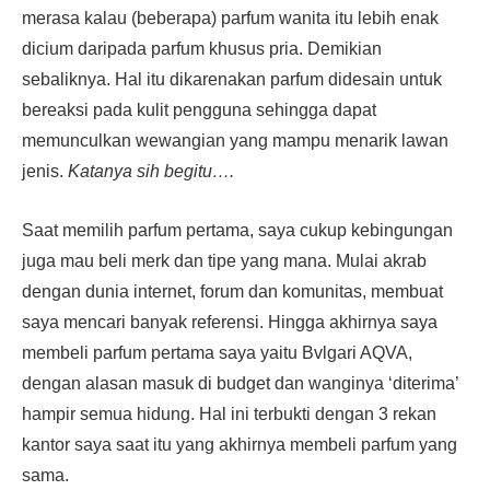
merasa kalau (beberapa) parfum wanita itu lebih enak
dicium daripada parfum khusus pria. Demikian
sebaliknya. Hal itu dikarenakan parfum didesain untuk
bereaksi pada kulit pengguna sehingga dapat
memunculkan wewangian yang mampu menarik lawan
jenis.
Katanya sih begitu….
Saat memilih parfum pertama, saya cukup kebingungan
juga mau beli merk dan tipe yang mana. Mulai akrab
dengan dunia internet, forum dan komunitas, membuat
saya mencari banyak referensi. Hingga akhirnya saya
membeli parfum pertama saya yaitu Bvlgari AQVA,
dengan alasan masuk di budget dan wanginya ‘diterima’
hampir semua hidung. Hal ini terbukti dengan 3 rekan
kantor saya saat itu yang akhirnya membeli parfum yang
sama.