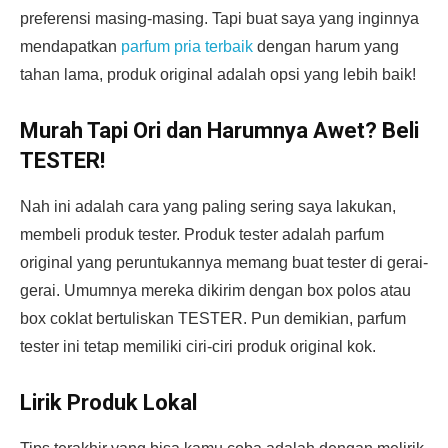
preferensi masing-masing. Tapi buat saya yang inginnya
mendapatkan
parfum pria terbaik
dengan harum yang
tahan lama, produk original adalah opsi yang lebih baik!
Murah Tapi Ori dan Harumnya Awet? Beli
TESTER!
Nah ini adalah cara yang paling sering saya lakukan,
membeli produk tester. Produk tester adalah parfum
original yang peruntukannya memang buat tester di gerai-
gerai. Umumnya mereka dikirim dengan box polos atau
box coklat bertuliskan TESTER. Pun demikian, parfum
tester ini tetap memiliki ciri-ciri produk original kok.
Lirik Produk Lokal