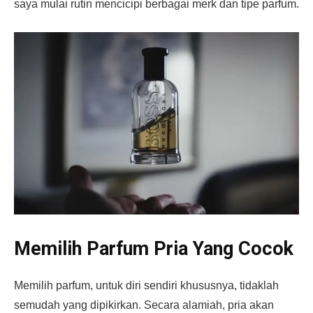
saya mulai rutin mencicipi berbagai merk dan tipe parfum.
Memilih Parfum Pria Yang Cocok
Memilih parfum, untuk diri sendiri khususnya, tidaklah
semudah yang dipikirkan. Secara alamiah, pria akan