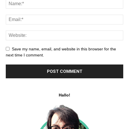
Save my name, email, and website in this browser for the
next time I comment.
Hallo!