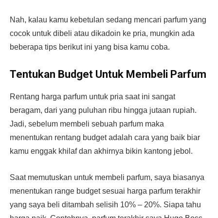
Nah, kalau kamu kebetulan sedang mencari parfum yang
cocok untuk dibeli atau dikadoin ke pria, mungkin ada
beberapa tips berikut ini yang bisa kamu coba.
Tentukan Budget Untuk Membeli Parfum
Rentang harga parfum untuk pria saat ini sangat
beragam, dari yang puluhan ribu hingga jutaan rupiah.
Jadi, sebelum membeli sebuah parfum maka
menentukan rentang budget adalah cara yang baik biar
kamu enggak khilaf dan akhirnya bikin kantong jebol.
Saat memutuskan untuk membeli parfum, saya biasanya
menentukan range budget sesuai harga parfum terakhir
yang saya beli ditambah selisih 10% – 20%. Siapa tahu