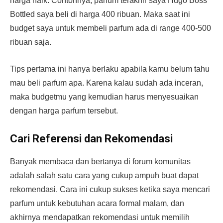
harga naik. Contohnya, parfum terakhir saya Hugo Boss
Bottled saya beli di harga 400 ribuan. Maka saat ini
budget saya untuk membeli parfum ada di range 400-500
ribuan saja.
Tips pertama ini hanya berlaku apabila kamu belum tahu
mau beli parfum apa. Karena kalau sudah ada inceran,
maka budgetmu yang kemudian harus menyesuaikan
dengan harga parfum tersebut.
Cari Referensi dan Rekomendasi
Banyak membaca dan bertanya di forum komunitas
adalah salah satu cara yang cukup ampuh buat dapat
rekomendasi. Cara ini cukup sukses ketika saya mencari
parfum untuk kebutuhan acara formal malam, dan
akhirnya mendapatkan rekomendasi untuk memilih