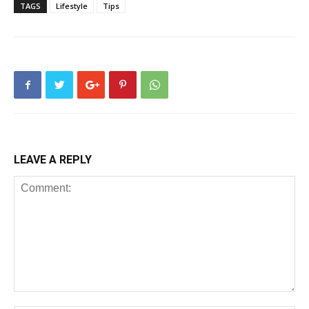
TAGS
Lifestyle
Tips
LEAVE A REPLY