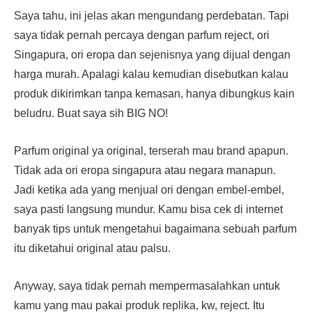
Saya tahu, ini jelas akan mengundang perdebatan. Tapi
saya tidak pernah percaya dengan parfum reject, ori
Singapura, ori eropa dan sejenisnya yang dijual dengan
harga murah. Apalagi kalau kemudian disebutkan kalau
produk dikirimkan tanpa kemasan, hanya dibungkus kain
beludru. Buat saya sih BIG NO!
Parfum original ya original, terserah mau brand apapun.
Tidak ada ori eropa singapura atau negara manapun.
Jadi ketika ada yang menjual ori dengan embel-embel,
saya pasti langsung mundur. Kamu bisa cek di internet
banyak tips untuk mengetahui bagaimana sebuah parfum
itu diketahui original atau palsu.
Anyway, saya tidak pernah mempermasalahkan untuk
kamu yang mau pakai produk replika, kw, reject. Itu