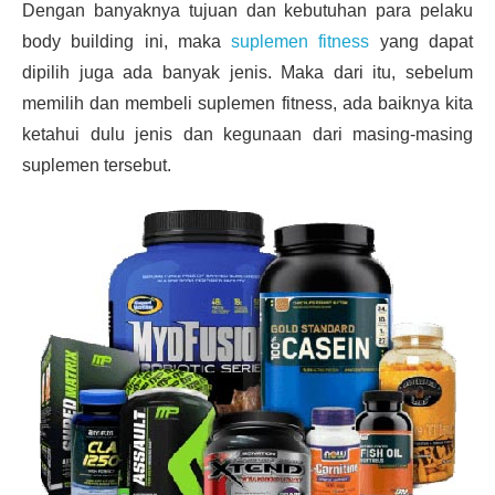
Dengan banyaknya tujuan dan kebutuhan para pelaku
body building ini, maka
suplemen fitness
yang dapat
dipilih juga ada banyak jenis. Maka dari itu, sebelum
memilih dan membeli suplemen fitness, ada baiknya kita
ketahui dulu jenis dan kegunaan dari masing-masing
suplemen tersebut.