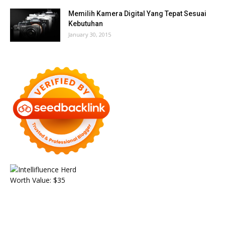
Memilih Kamera Digital Yang Tepat Sesuai
Kebutuhan
January 30, 2015