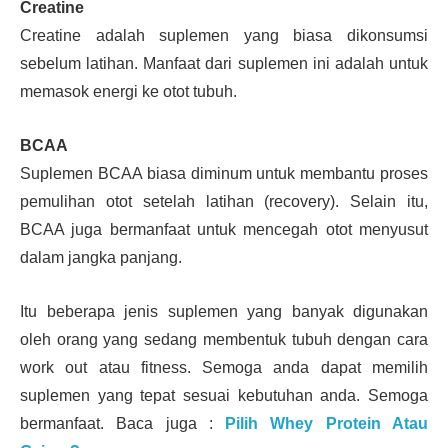
Creatine
Creatine adalah suplemen yang biasa dikonsumsi
sebelum latihan. Manfaat dari suplemen ini adalah untuk
memasok energi ke otot tubuh.
BCAA
Suplemen BCAA biasa diminum untuk membantu proses
pemulihan otot setelah latihan (recovery). Selain itu,
BCAA juga bermanfaat untuk mencegah otot menyusut
dalam jangka panjang.
Itu beberapa jenis suplemen yang banyak digunakan
oleh orang yang sedang membentuk tubuh dengan cara
work out atau fitness. Semoga anda dapat memilih
suplemen yang tepat sesuai kebutuhan anda. Semoga
bermanfaat. Baca juga :
Pilih Whey Protein Atau