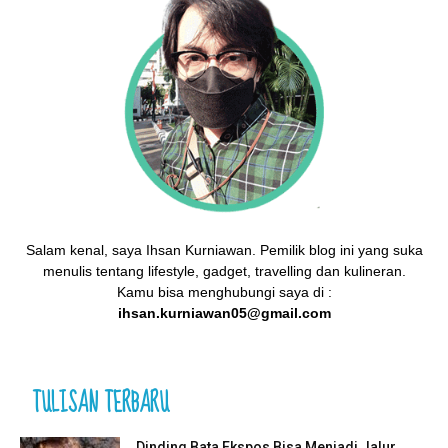
Salam kenal, saya Ihsan Kurniawan. Pemilik blog ini yang suka
menulis tentang lifestyle, gadget, travelling dan kulineran.
Kamu bisa menghubungi saya di :
ihsan.kurniawan05@gmail.com
TULISAN TERBARU
Dinding Bata Ekspos Bisa Menjadi Jalur