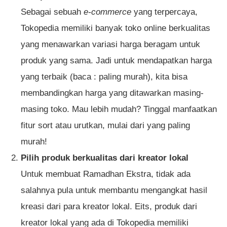
Sebagai sebuah
e-commerce
yang terpercaya,
Tokopedia memiliki banyak toko online berkualitas
yang menawarkan variasi harga beragam untuk
produk yang sama. Jadi untuk mendapatkan harga
yang terbaik (baca : paling murah), kita bisa
membandingkan harga yang ditawarkan masing-
masing toko. Mau lebih mudah? Tinggal manfaatkan
fitur sort atau urutkan, mulai dari yang paling
murah!
Pilih produk berkualitas dari kreator lokal
Untuk membuat Ramadhan Ekstra, tidak ada
salahnya pula untuk membantu mengangkat hasil
kreasi dari para kreator lokal. Eits, produk dari
kreator lokal yang ada di Tokopedia memiliki