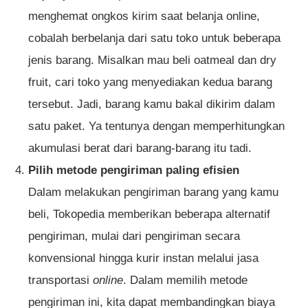
menghemat ongkos kirim saat belanja online,
cobalah berbelanja dari satu toko untuk beberapa
jenis barang. Misalkan mau beli oatmeal dan dry
fruit, cari toko yang menyediakan kedua barang
tersebut. Jadi, barang kamu bakal dikirim dalam
satu paket. Ya tentunya dengan memperhitungkan
akumulasi berat dari barang-barang itu tadi.
Pilih metode pengiriman paling efisien
Dalam melakukan pengiriman barang yang kamu
beli, Tokopedia memberikan beberapa alternatif
pengiriman, mulai dari pengiriman secara
konvensional hingga kurir instan melalui jasa
transportasi
online
. Dalam memilih metode
pengiriman ini, kita dapat membandingkan biaya