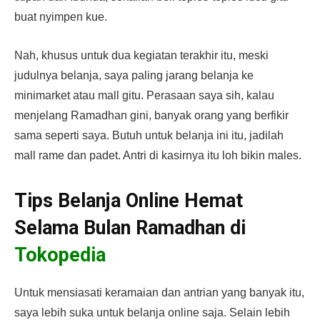
buat nyimpen kue.
Nah, khusus untuk dua kegiatan terakhir itu, meski
judulnya belanja, saya paling jarang belanja ke
minimarket atau mall gitu. Perasaan saya sih, kalau
menjelang Ramadhan gini, banyak orang yang berfikir
sama seperti saya. Butuh untuk belanja ini itu, jadilah
mall rame dan padet. Antri di kasirnya itu loh bikin males.
Tips Belanja Online Hemat
Selama Bulan Ramadhan di
Tokopedia
Untuk mensiasati keramaian dan antrian yang banyak itu,
saya lebih suka untuk belanja online saja. Selain lebih