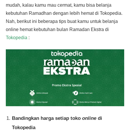
mudah, kalau kamu mau cermat, kamu bisa belanja
kebutuhan Ramadhan dengan lebih hemat di Tokopedia.
Nah, berikut ini beberapa tips buat kamu untuk belanja
online hemat kebutuhan bulan Ramadan Ekstra di
Tokopedia
:
Bandingkan harga setiap toko
online
di
Tokopedia