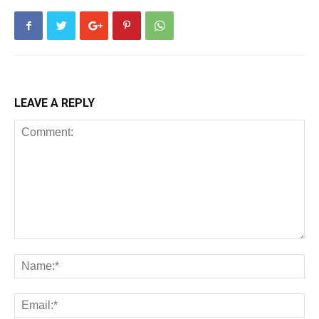
LEAVE A REPLY