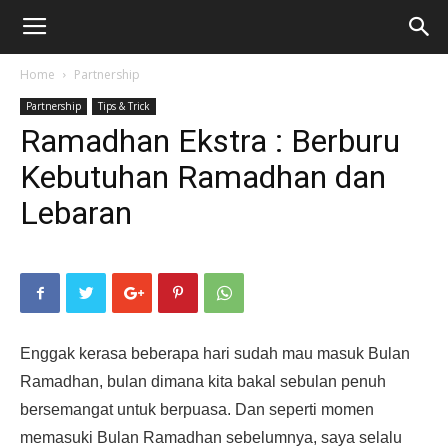
Home
Partnership
Partnership
Tips & Trick
Ramadhan Ekstra : Berburu
Kebutuhan Ramadhan dan
Lebaran
Enggak kerasa beberapa hari sudah mau masuk Bulan
Ramadhan, bulan dimana kita bakal sebulan penuh
bersemangat untuk berpuasa. Dan seperti momen
memasuki Bulan Ramadhan sebelumnya, saya selalu