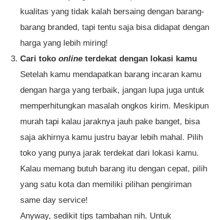
kualitas yang tidak kalah bersaing dengan barang-
barang branded, tapi tentu saja bisa didapat dengan
harga yang lebih miring!
Cari toko
online
terdekat dengan lokasi kamu
Setelah kamu mendapatkan barang incaran kamu
dengan harga yang terbaik, jangan lupa juga untuk
memperhitungkan masalah ongkos kirim. Meskipun
murah tapi kalau jaraknya jauh pake banget, bisa
saja akhirnya kamu justru bayar lebih mahal. Pilih
toko yang punya jarak terdekat dari lokasi kamu.
Kalau memang butuh barang itu dengan cepat, pilih
yang satu kota dan memiliki pilihan pengiriman
same day service!
Anyway, sedikit tips tambahan nih. Untuk