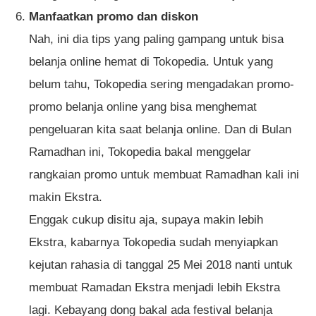
Manfaatkan promo dan diskon
Nah, ini dia tips yang paling gampang untuk bisa
belanja online hemat di Tokopedia. Untuk yang
belum tahu, Tokopedia sering mengadakan promo-
promo belanja online yang bisa menghemat
pengeluaran kita saat belanja online. Dan di Bulan
Ramadhan ini, Tokopedia bakal menggelar
rangkaian promo untuk membuat Ramadhan kali ini
makin Ekstra.
Enggak cukup disitu aja, supaya makin lebih
Ekstra, kabarnya Tokopedia sudah menyiapkan
kejutan rahasia di tanggal 25 Mei 2018 nanti untuk
membuat Ramadan Ekstra menjadi lebih Ekstra
lagi. Kebayang dong bakal ada festival belanja