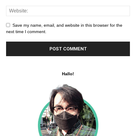
Save my name, email, and website in this browser for the
next time I comment.
Hallo!