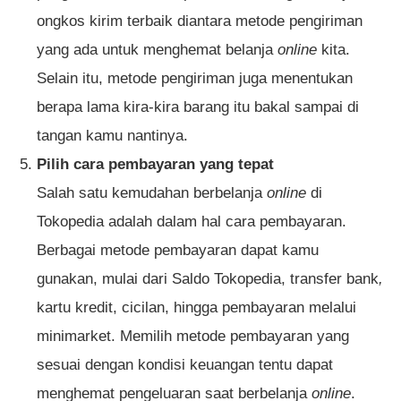
ongkos kirim terbaik diantara metode pengiriman
yang ada untuk menghemat belanja
online
kita.
Selain itu, metode pengiriman juga menentukan
berapa lama kira-kira barang itu bakal sampai di
tangan kamu nantinya.
Pilih cara pembayaran yang tepat
Salah satu kemudahan berbelanja
online
di
Tokopedia adalah dalam hal cara pembayaran.
Berbagai metode pembayaran dapat kamu
gunakan, mulai dari Saldo Tokopedia, transfer bank
,
kartu kredit, cicilan, hingga pembayaran melalui
minimarket. Memilih metode pembayaran yang
sesuai dengan kondisi keuangan tentu dapat
menghemat pengeluaran saat berbelanja
online
.