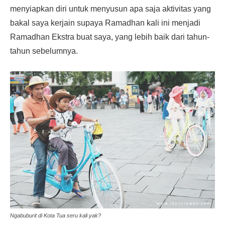
menyiapkan diri untuk menyusun apa saja aktivitas yang
bakal saya kerjain supaya Ramadhan kali ini menjadi
Ramadhan Ekstra buat saya, yang lebih baik dari tahun-
tahun sebelumnya.
Ngabuburit di Kota Tua seru kali yak?