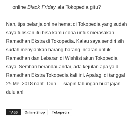
online
Black Friday
ala Tokopedia gitu?
Nah, tips belanja online hemat di Tokopedia yang sudah
saya tuliskan itu bisa kamu coba untuk merasakan
Ramadhan Ekstra di Tokopedia. Kalau saya sendiri sih
sudah menyiapkan barang-barang incaran untuk
Ramadhan dan Lebaran di Wishlist akun Tokopedia
saya. Sembari berandai-andai, ada kejutan apa ya di
Ramadhan Ekstra Tokopedia kali ini. Apalagi di tanggal
25 Mei 2018 nanti. Duh…..siapin
tabungan
buat jajan
dulu ah!
TAGS
Online Shop
Tokopedia