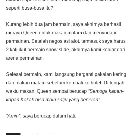
seperti busa-busa itu?
Kurang lebih dua jam bermain, saya akhirnya berhasil
merayu Queen untuk makan malam dan menyudahi
permainan. Setelah negosiasi alot, termasuk saya harus
2 kali ikut bermain snow slide, akhirnya kami keluar dari
arena permainan.
Selesai bermain, kami langsung berganti pakaian kering
dan makan malam sebelum kembali ke hotel. Di tengah
waktu makan, Queen sempat berucap
“Semoga kapan-
kapan Kakak bisa main salju yang beneran”
.
“Amin”
, saya berucap dalam hati.