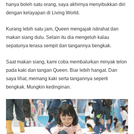
hanya boleh satu orang, saya akhirnya menyibukkan diri
dengan kelayapan di Living World.
Kurang lebih satu jam, Queen mengajak istirahat dan
makan siang dulu. Selain itu dia mengeluh kalau
sepatunya terasa sempit dan tangannya bengkak.
Saat makan siang, kami coba membalurkan minyak telon
pada kaki dan tangan Queen. Biar lebih hangat. Dan
saya lihat, memang kaki serta tangannya seperti
bengkak. Mungkin kedinginan.