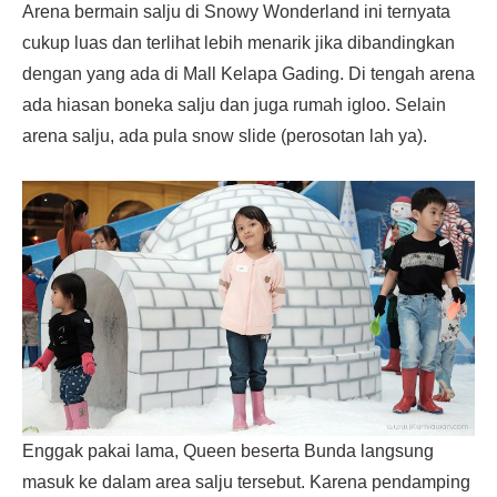
Arena bermain salju di Snowy Wonderland ini ternyata
cukup luas dan terlihat lebih menarik jika dibandingkan
dengan yang ada di Mall Kelapa Gading. Di tengah arena
ada hiasan boneka salju dan juga rumah igloo. Selain
arena salju, ada pula snow slide (perosotan lah ya).
Enggak pakai lama, Queen beserta Bunda langsung
masuk ke dalam area salju tersebut. Karena pendamping