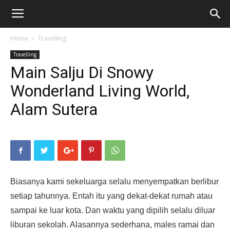
Home
Travelling
Travelling
Main Salju Di Snowy
Wonderland Living World,
Alam Sutera
Biasanya kami sekeluarga selalu menyempatkan berlibur
setiap tahunnya. Entah itu yang dekat-dekat rumah atau
sampai ke luar kota. Dan waktu yang dipilih selalu diluar
liburan sekolah. Alasannya sederhana, males ramai dan