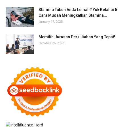
Stamina Tubuh Anda Lemah? Yuk Ketahui 5
Cara Mudah Meningkatkan Stamina...
January 17, 2025
Memilih Jurusan Perkuliahan Yang Tepat!
October 26, 2022