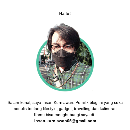
Hallo!
Salam kenal, saya Ihsan Kurniawan. Pemilik blog ini yang suka
menulis tentang lifestyle, gadget, travelling dan kulineran.
Kamu bisa menghubungi saya di :
ihsan.kurniawan05@gmail.com