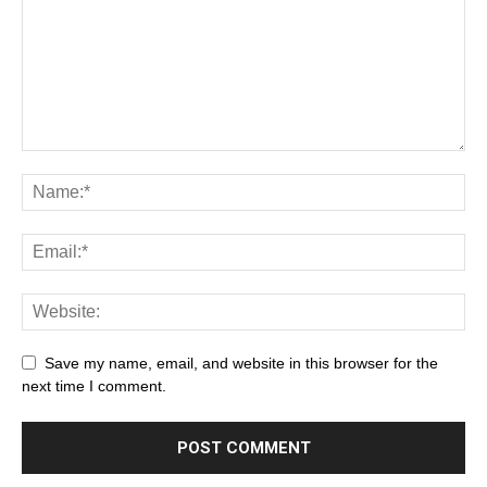
Save my name, email, and website in this browser for the
next time I comment.