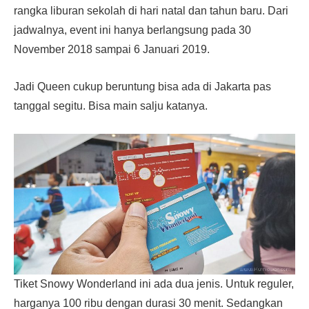
rangka liburan sekolah di hari natal dan tahun baru. Dari
jadwalnya, event ini hanya berlangsung pada 30
November 2018 sampai 6 Januari 2019.
Jadi Queen cukup beruntung bisa ada di Jakarta pas
tanggal segitu. Bisa main salju katanya.
Tiket Snowy Wonderland ini ada dua jenis. Untuk reguler,
harganya 100 ribu dengan durasi 30 menit. Sedangkan