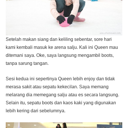
Setelah makan siang dan keliling sebentar, sore hari
kami kembali masuk ke arena salju. Kali ini Queen mau
ditemani saya. Oke, saya langsung mengambil boots,
tanpa sarung tangan.
Sesi kedua ini sepertinya Queen lebih enjoy dan tidak
merasa sakit atau sepatu kekecilan. Saya memang
melarang dia memegang salju atau es secara langsung.
Selain itu, sepatu boots dan kaos kaki yang digunakan
lebih kering dari sebelumnya.