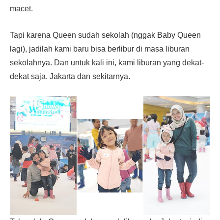
macet.
Tapi karena Queen sudah sekolah (nggak Baby Queen
lagi), jadilah kami baru bisa berlibur di masa liburan
sekolahnya. Dan untuk kali ini, kami liburan yang dekat-
dekat saja. Jakarta dan sekitarnya.