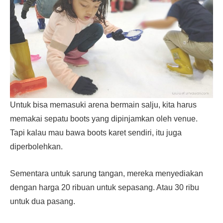
Untuk bisa memasuki arena bermain salju, kita harus
memakai sepatu boots yang dipinjamkan oleh venue.
Tapi kalau mau bawa boots karet sendiri, itu juga
diperbolehkan.
Sementara untuk sarung tangan, mereka menyediakan
dengan harga 20 ribuan untuk sepasang. Atau 30 ribu
untuk dua pasang.