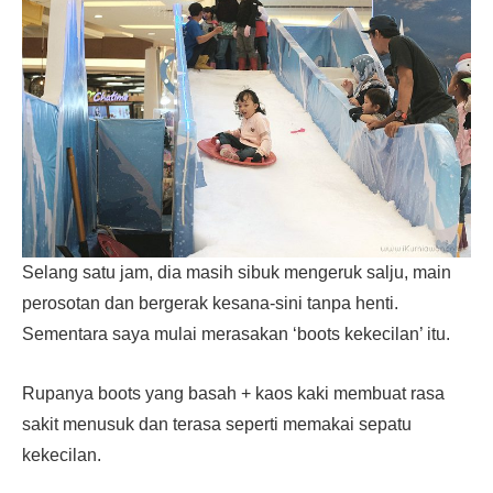
Selang satu jam, dia masih sibuk mengeruk salju, main
perosotan dan bergerak kesana-sini tanpa henti.
Sementara saya mulai merasakan ‘boots kekecilan’ itu.
Rupanya boots yang basah + kaos kaki membuat rasa
sakit menusuk dan terasa seperti memakai sepatu
kekecilan.