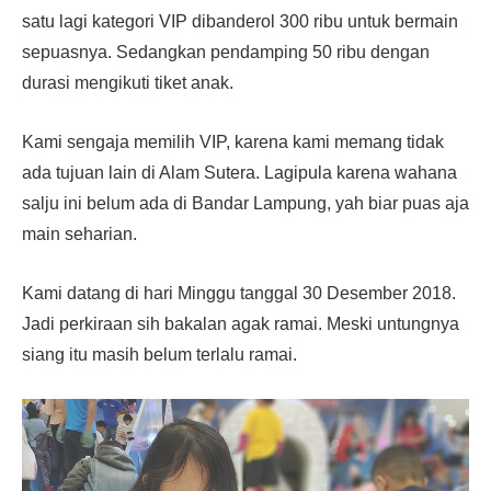
satu lagi kategori VIP dibanderol 300 ribu untuk bermain
sepuasnya. Sedangkan pendamping 50 ribu dengan
durasi mengikuti tiket anak.
Kami sengaja memilih VIP, karena kami memang tidak
ada tujuan lain di Alam Sutera. Lagipula karena wahana
salju ini belum ada di Bandar Lampung, yah biar puas aja
main seharian.
Kami datang di hari Minggu tanggal 30 Desember 2018.
Jadi perkiraan sih bakalan agak ramai. Meski untungnya
siang itu masih belum terlalu ramai.