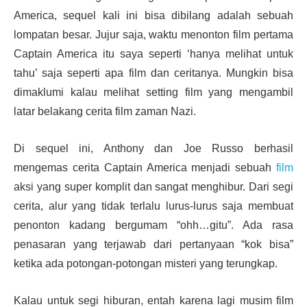
America, sequel kali ini bisa dibilang adalah sebuah
lompatan besar. Jujur saja, waktu menonton film pertama
Captain America itu saya seperti ‘hanya melihat untuk
tahu’ saja seperti apa film dan ceritanya. Mungkin bisa
dimaklumi kalau melihat setting film yang mengambil
latar belakang cerita film zaman Nazi.
Di sequel ini, Anthony dan Joe Russo berhasil
mengemas cerita Captain America menjadi sebuah
film
aksi yang super komplit dan sangat menghibur. Dari segi
cerita, alur yang tidak terlalu lurus-lurus saja membuat
penonton kadang bergumam “ohh…gitu”. Ada rasa
penasaran yang terjawab dari pertanyaan “kok bisa”
ketika ada potongan-potongan misteri yang terungkap.
Kalau untuk segi hiburan, entah karena lagi musim film