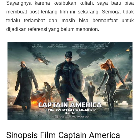
Sayangnya karena kesibukan kuliah, saya baru bisa
membuat post tentang film ini sekarang. Semoga tidak
terlalu terlambat dan masih bisa bermanfaat untuk
dijadikan referensi yang belum menonton.
Sinopsis Film Captain America