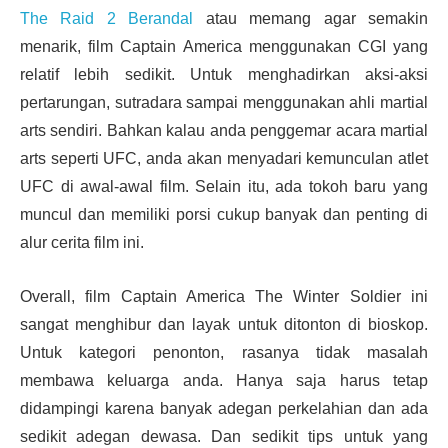
The Raid 2 Berandal
atau memang agar semakin
menarik, film Captain America menggunakan CGI yang
relatif lebih sedikit. Untuk menghadirkan aksi-aksi
pertarungan, sutradara sampai menggunakan ahli martial
arts sendiri. Bahkan kalau anda penggemar acara martial
arts seperti UFC, anda akan menyadari kemunculan atlet
UFC di awal-awal film. Selain itu, ada tokoh baru yang
muncul dan memiliki porsi cukup banyak dan penting di
alur cerita film ini.
Overall, film Captain America The Winter Soldier ini
sangat menghibur dan layak untuk ditonton di bioskop.
Untuk kategori penonton, rasanya tidak masalah
membawa keluarga anda. Hanya saja harus tetap
didampingi karena banyak adegan perkelahian dan ada
sedikit adegan dewasa. Dan sedikit tips untuk yang