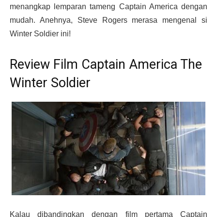
menangkap lemparan tameng Captain America dengan
mudah. Anehnya, Steve Rogers merasa mengenal si
Winter Soldier ini!
Review Film Captain America The
Winter Soldier
Kalau dibandingkan dengan film pertama Captain