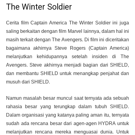
The Winter Soldier
Cerita film Captain America The Winter Soldier ini juga
saling berkaitan dengan film Marvel lainnya, dalam hal ini
masih terkait dengan The Avengers. Di film ini diceritakan
bagaimana akhirnya Steve Rogers (Captain America)
melanjutkan kehidupannya setelah insiden di The
Avengers. Steve akhirnya menjadi bagian dari SHIELD,
dan membantu SHIELD untuk menangkap penjahat dan
musuh dari SHIELD.
Namun masalah besar muncul saat ternyata ada sebuah
rahasia besar yang terungkap dalam tubuh SHIELD.
Dalam organisasi yang katanya paling aman itu, ternyata
sudah ada rencana besar dari agen-agen HYDRA untuk
melanjutkan rencana mereka menguasai dunia. Untuk