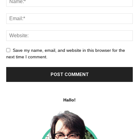
Save my name, email, and website in this browser for the
next time I comment.
Hallo!