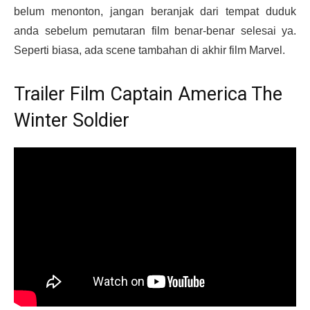
belum menonton, jangan beranjak dari tempat duduk
anda sebelum pemutaran film benar-benar selesai ya.
Seperti biasa, ada scene tambahan di akhir film Marvel.
Trailer Film Captain America The
Winter Soldier