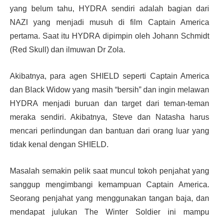
yang belum tahu, HYDRA sendiri adalah bagian dari
NAZI yang menjadi musuh di film Captain America
pertama. Saat itu HYDRA dipimpin oleh Johann Schmidt
(Red Skull) dan ilmuwan Dr Zola.
Akibatnya, para agen SHIELD seperti Captain America
dan Black Widow yang masih “bersih” dan ingin melawan
HYDRA menjadi buruan dan target dari teman-teman
meraka sendiri. Akibatnya, Steve dan Natasha harus
mencari perlindungan dan bantuan dari orang luar yang
tidak kenal dengan SHIELD.
Masalah semakin pelik saat muncul tokoh penjahat yang
sanggup mengimbangi kemampuan Captain America.
Seorang penjahat yang menggunakan tangan baja, dan
mendapat julukan The Winter Soldier ini mampu