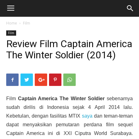
Home
Film
Film
Review Film Captain America
The Winter Soldier (2014)
Film
Captain America The Winter Soldier
sebenarnya
sudah dirilis di Indonesia sejak 4 April 2014 lalu.
Kebetulan, dengan fasilitas MTIX
saya
dan teman-teman
dapat menyaksikan pemutaran perdana film sequel
Captain America ini di XXI Ciputra World Surabaya.