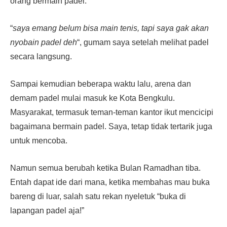
orang bermain padel.
“
saya emang belum bisa main tenis, tapi saya gak akan
nyobain padel deh
“, gumam saya setelah melihat padel
secara langsung.
Sampai kemudian beberapa waktu lalu, arena dan
demam padel mulai masuk ke Kota Bengkulu.
Masyarakat, termasuk teman-teman kantor ikut mencicipi
bagaimana bermain padel. Saya, tetap tidak tertarik juga
untuk mencoba.
Namun semua berubah ketika Bulan Ramadhan tiba.
Entah dapat ide dari mana, ketika membahas mau buka
bareng di luar, salah satu rekan nyeletuk “buka di
lapangan padel aja!”