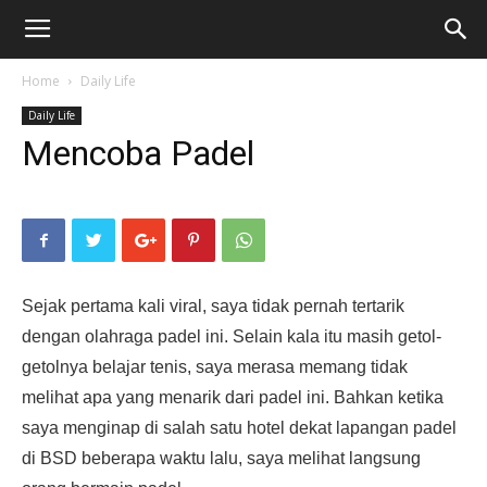
Home
Daily Life
Daily Life
Mencoba Padel
Sejak pertama kali viral, saya tidak pernah tertarik
dengan olahraga padel ini. Selain kala itu masih getol-
getolnya belajar tenis, saya merasa memang tidak
melihat apa yang menarik dari padel ini. Bahkan ketika
saya menginap di salah satu hotel dekat lapangan padel
di BSD beberapa waktu lalu, saya melihat langsung