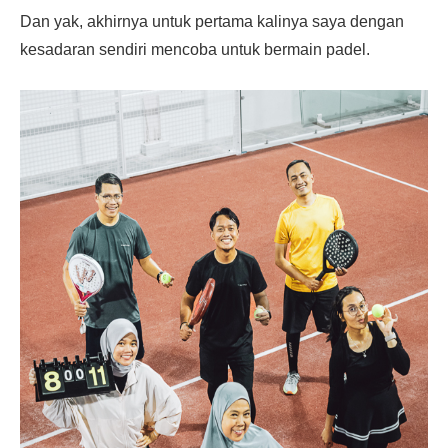
Dan yak, akhirnya untuk pertama kalinya saya dengan
kesadaran sendiri mencoba untuk bermain padel.