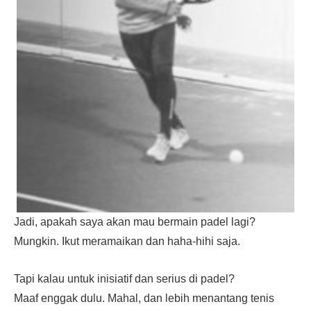
Jadi, apakah saya akan mau bermain padel lagi?
Mungkin. Ikut meramaikan dan haha-hihi saja.
Tapi kalau untuk inisiatif dan serius di padel?
Maaf enggak dulu. Mahal, dan lebih menantang tenis