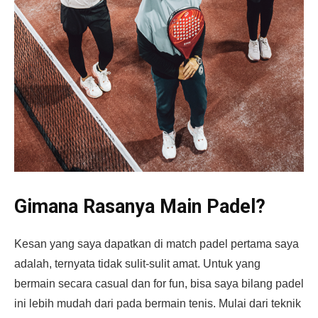
Gimana Rasanya Main Padel?
Kesan yang saya dapatkan di match padel pertama saya
adalah, ternyata tidak sulit-sulit amat. Untuk yang
bermain secara casual dan for fun, bisa saya bilang padel
ini lebih mudah dari pada bermain tenis. Mulai dari teknik