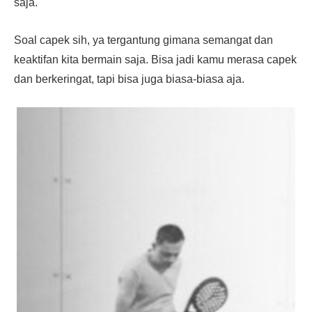
saja.
Soal capek sih, ya tergantung gimana semangat dan
keaktifan kita bermain saja. Bisa jadi kamu merasa capek
dan berkeringat, tapi bisa juga biasa-biasa aja.