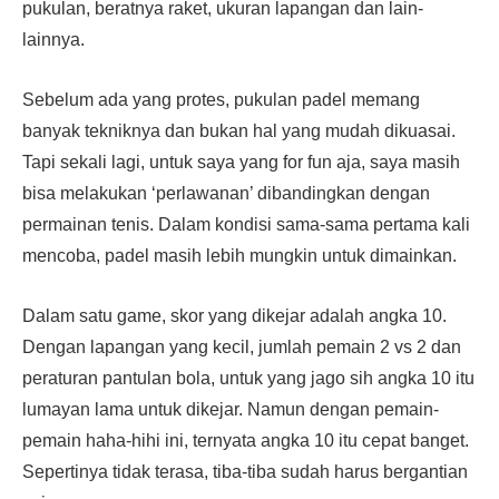
pukulan, beratnya raket, ukuran lapangan dan lain-
lainnya.
Sebelum ada yang protes, pukulan padel memang
banyak tekniknya dan bukan hal yang mudah dikuasai.
Tapi sekali lagi, untuk saya yang for fun aja, saya masih
bisa melakukan ‘perlawanan’ dibandingkan dengan
permainan tenis. Dalam kondisi sama-sama pertama kali
mencoba, padel masih lebih mungkin untuk dimainkan.
Dalam satu game, skor yang dikejar adalah angka 10.
Dengan lapangan yang kecil, jumlah pemain 2 vs 2 dan
peraturan pantulan bola, untuk yang jago sih angka 10 itu
lumayan lama untuk dikejar. Namun dengan pemain-
pemain haha-hihi ini, ternyata angka 10 itu cepat banget.
Sepertinya tidak terasa, tiba-tiba sudah harus bergantian