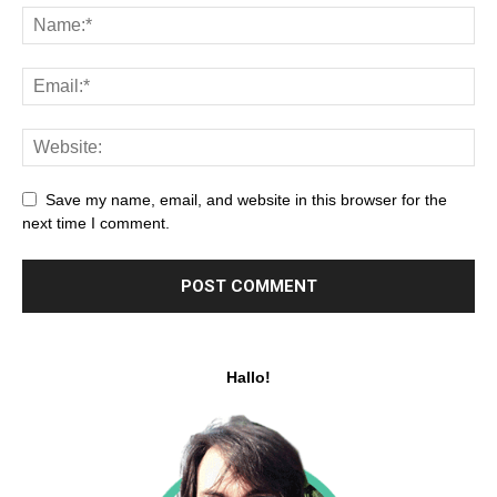
Save my name, email, and website in this browser for the
next time I comment.
Hallo!