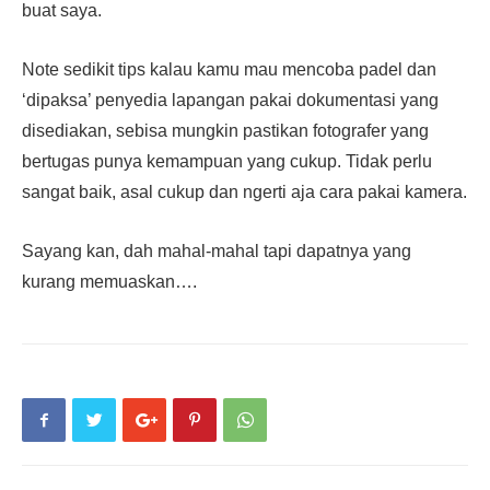
buat saya.
Note sedikit tips kalau kamu mau mencoba padel dan
‘dipaksa’ penyedia lapangan pakai dokumentasi yang
disediakan, sebisa mungkin pastikan fotografer yang
bertugas punya kemampuan yang cukup. Tidak perlu
sangat baik, asal cukup dan ngerti aja cara pakai kamera.
Sayang kan, dah mahal-mahal tapi dapatnya yang
kurang memuaskan….