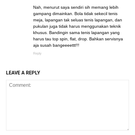
Nah, menurut saya sendiri sih memang lebih
gampang dimainkan. Bola tidak sekecil tenis
meja, lapangan tak seluas tenis lapangan, dan
pukulan juga tidak harus menggunakan teknik
khusus. Bandingin sama tenis lapangan yang
harus tau top spin, flat, drop. Bahkan servisnya
aja susah bangeeeettt!!!
Reply
LEAVE A REPLY