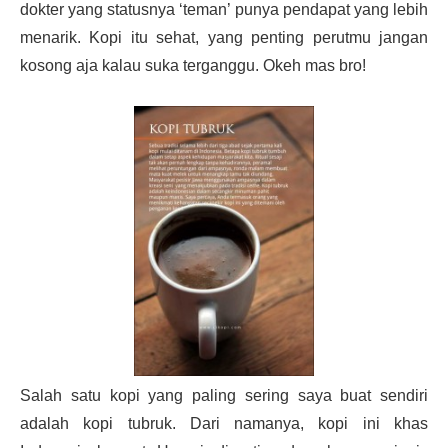
dokter yang statusnya ‘teman’ punya pendapat yang lebih
menarik. Kopi itu sehat, yang penting perutmu jangan
kosong aja kalau suka terganggu. Okeh mas bro!
Salah satu kopi yang paling sering saya buat sendiri
adalah kopi tubruk. Dari namanya, kopi ini khas