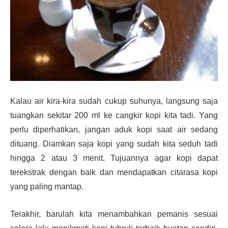
Kalau air kira-kira sudah cukup suhunya, langsung saja
tuangkan sekitar 200 ml ke cangkir kopi kita tadi. Yang
perlu diperhatikan, jangan aduk kopi saat air sedang
dituang. Diamkan saja kopi yang sudah kita seduh tadi
hingga 2 atau 3 menit. Tujuannya agar kopi dapat
terekstrak dengan baik dan mendapatkan citarasa kopi
yang paling mantap.
Terakhir, barulah kita menambahkan pemanis sesuai