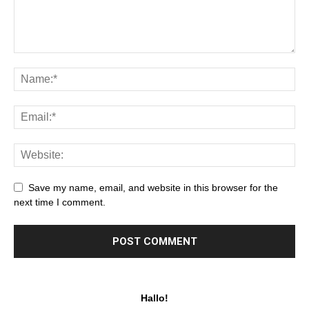
Save my name, email, and website in this browser for the
next time I comment.
Hallo!