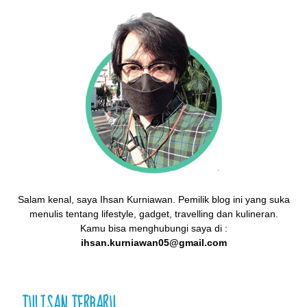
Salam kenal, saya Ihsan Kurniawan. Pemilik blog ini yang suka
menulis tentang lifestyle, gadget, travelling dan kulineran.
Kamu bisa menghubungi saya di :
ihsan.kurniawan05@gmail.com
TULISAN TERBARU