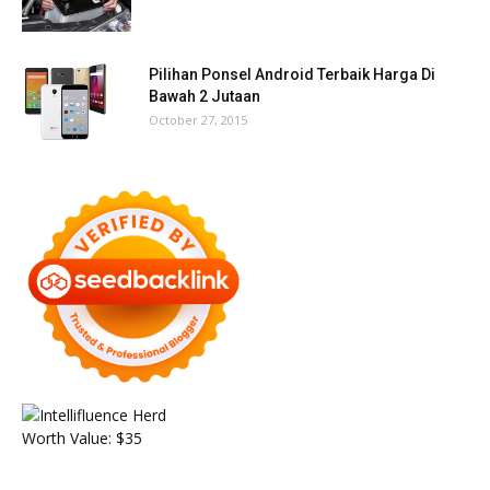
Pilihan Ponsel Android Terbaik Harga Di
Bawah 2 Jutaan
October 27, 2015