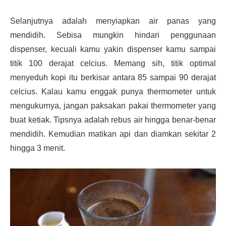
Selanjutnya adalah menyiapkan air panas yang
mendidih. Sebisa mungkin hindari penggunaan
dispenser, kecuali kamu yakin dispenser kamu sampai
titik 100 derajat celcius. Memang sih, titik optimal
menyeduh kopi itu berkisar antara 85 sampai 90 derajat
celcius. Kalau kamu enggak punya thermometer untuk
mengukurnya, jangan paksakan pakai thermometer yang
buat ketiak. Tipsnya adalah rebus air hingga benar-benar
mendidih. Kemudian matikan api dan diamkan sekitar 2
hingga 3 menit.