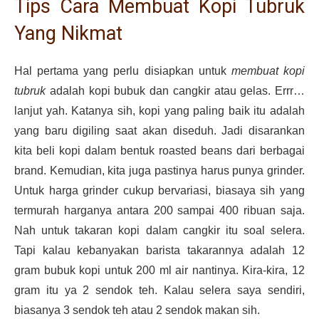
Tips Cara Membuat Kopi Tubruk
Yang Nikmat
Hal pertama yang perlu disiapkan untuk
membuat kopi
tubruk
adalah kopi bubuk dan cangkir atau gelas. Errr…
lanjut yah. Katanya sih, kopi yang paling baik itu adalah
yang baru digiling saat akan diseduh. Jadi disarankan
kita beli kopi dalam bentuk roasted beans dari berbagai
brand. Kemudian, kita juga pastinya harus punya grinder.
Untuk harga grinder cukup bervariasi, biasaya sih yang
termurah harganya antara 200 sampai 400 ribuan saja.
Nah untuk takaran kopi dalam cangkir itu soal selera.
Tapi kalau kebanyakan barista takarannya adalah 12
gram bubuk kopi untuk 200 ml air nantinya. Kira-kira, 12
gram itu ya 2 sendok teh. Kalau selera saya sendiri,
biasanya 3 sendok teh atau 2 sendok makan sih.