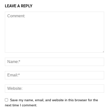
LEAVE A REPLY
Save my name, email, and website in this browser for the
next time I comment.