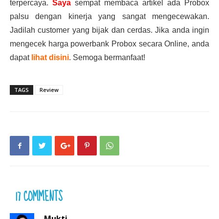
terpercaya.
Saya
sempat membaca artikel ada Probox
palsu dengan kinerja yang sangat mengecewakan.
Jadilah customer yang bijak dan cerdas. Jika anda ingin
mengecek harga powerbank Probox secara Online, anda
dapat
lihat disini
. Semoga bermanfaat!
TAGS
Review
17 COMMENTS
Mukti