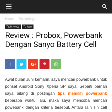
Home
Technology
Technology
Tulisan
Review : Probox, Powerbank
Dengan Sanyo Battery Cell
Awal bulan Juni kemarin, saya mencari powerbank untuk
ponsel Android Sony Xperia SP saya. Seperti pernah
saya bilang di postingan
tips memilih powerbank
beberapa waktu lalu, maka saya mencoba mencari
powebank dengan kriteria tersebut. Antara lain sih cell