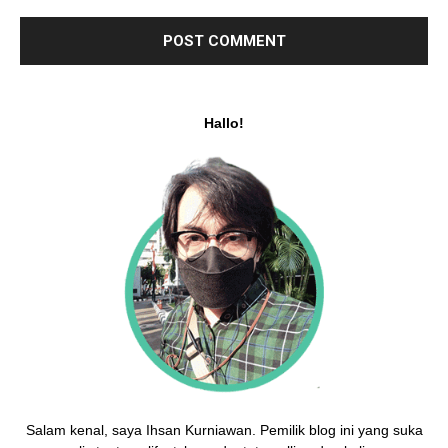
Hallo!
Salam kenal, saya Ihsan Kurniawan. Pemilik blog ini yang suka