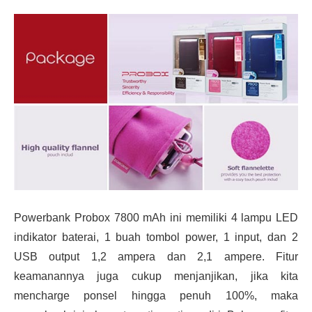
Powerbank Probox 7800 mAh ini memiliki 4 lampu LED
indikator baterai, 1 buah tombol power, 1 input, dan 2
USB output 1,2 ampera dan 2,1 ampere. Fitur
keamanannya juga cukup menjanjikan, jika kita
mencharge ponsel hingga penuh 100%, maka