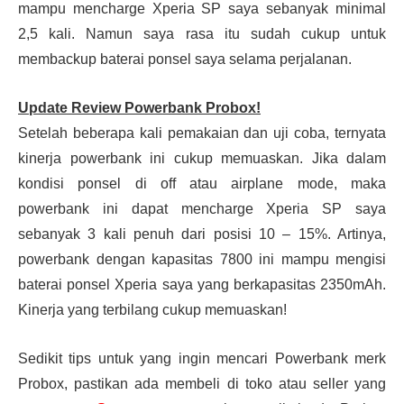
mampu mencharge Xperia SP saya sebanyak minimal
2,5 kali. Namun saya rasa itu sudah cukup untuk
membackup baterai ponsel saya selama perjalanan.
Update Review Powerbank Probox!
Setelah beberapa kali pemakaian dan uji coba, ternyata
kinerja powerbank ini cukup memuaskan. Jika dalam
kondisi ponsel di off atau airplane mode, maka
powerbank ini dapat mencharge Xperia SP saya
sebanyak 3 kali penuh dari posisi 10 – 15%. Artinya,
powerbank dengan kapasitas 7800 ini mampu mengisi
baterai ponsel Xperia saya yang berkapasitas 2350mAh.
Kinerja yang terbilang cukup memuaskan!
Sedikit tips untuk yang ingin mencari Powerbank merk
Probox, pastikan ada membeli di toko atau seller yang