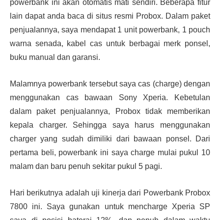
powerbank ini akan otomatis mati sendiri. Beberapa fitur
lain dapat anda baca di situs resmi Probox. Dalam paket
penjualannya, saya mendapat 1 unit powerbank, 1 pouch
warna senada, kabel cas untuk berbagai merk ponsel,
buku manual dan garansi.
Malamnya powerbank tersebut saya cas (charge) dengan
menggunakan cas bawaan Sony Xperia. Kebetulan
dalam paket penjualannya, Probox tidak memberikan
kepala charger. Sehingga saya harus menggunakan
charger yang sudah dimiliki dari bawaan ponsel. Dari
pertama beli, powerbank ini saya charge mulai pukul 10
malam dan baru penuh sekitar pukul 5 pagi.
Hari berikutnya adalah uji kinerja dari Powerbank Probox
7800 ini. Saya gunakan untuk mencharge Xperia SP