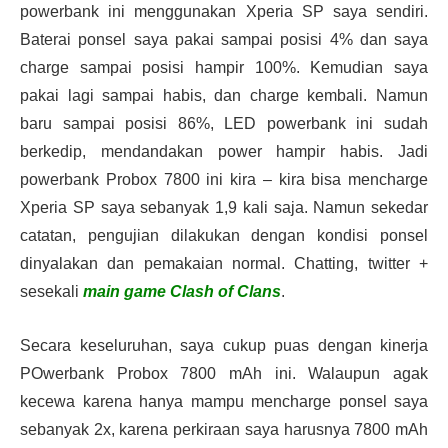
powerbank ini menggunakan Xperia SP saya sendiri.
Baterai ponsel saya pakai sampai posisi 4% dan saya
charge sampai posisi hampir 100%. Kemudian saya
pakai lagi sampai habis, dan charge kembali. Namun
baru sampai posisi 86%, LED powerbank ini sudah
berkedip, mendandakan power hampir habis. Jadi
powerbank Probox 7800 ini kira – kira bisa mencharge
Xperia SP saya sebanyak 1,9 kali saja. Namun sekedar
catatan, pengujian dilakukan dengan kondisi ponsel
dinyalakan dan pemakaian normal. Chatting, twitter +
sesekali
main game Clash of Clans
.
Secara keseluruhan, saya cukup puas dengan kinerja
POwerbank Probox 7800 mAh ini. Walaupun agak
kecewa karena hanya mampu mencharge ponsel saya
sebanyak 2x, karena perkiraan saya harusnya 7800 mAh