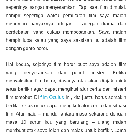
sepertinya sangat menyeramkan. Tapi saat film dimulai,
hampir sepertiga waktu pemutaran film saya malah
menonton banyaknya adegan – adegan drama dan
perdebatan yang cukup membosankan. Saya malah
hampir lupa kalau yang saya saksikan itu adalah film
dengan genre horor.
Hal kedua, sejatinya film horor buat saya adalah film
yang menyeramkan dan penuh misteri. Ketika
menyaksikan film horor, biasanya otak akan diajak untuk
terus berfikir agar dapat mengikuti alur cerita dan misteri
film tersebut. Di
film Oculus
ini, kita justru harus semakin
berfikir keras untuk dapat mengikuti alur cerita dan situasi
film. Alur maju – mundur antara masa sekarang dengan
masa 10 tahun lalu yang berulang – ulang malah
membuat otak saya lelah dan malas untuk berfikir. Lama