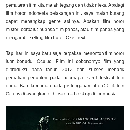
pemutaran film kita malah tegang dan tidak rileks. Apalagi
film horor Indonesia belakangan ini, saya malah kurang
dapat menangkap genre aslinya. Apakah film horor
misteri berbalut nuansa film panas, atau film panas yang
mengambil setting film horor. Oke, next!
Tapi hari ini saya baru saja ‘terpaksa’ menonton film horor
luar berjudul Oculus. Film ini sebenarnya film yang
diproduksi pada tahun 2013 dan sukses menarik
perhatian penonton pada beberapa event festival film
dunia. Baru kemudian pada pertengahan tahun 2014, film
Oculus ditayangkan di bioskop – bioskop di Indonesia.