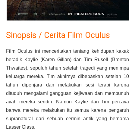
Sinopsis / Cerita Film Oculus
Film Oculus ini menceritakan tentang kehidupan kakak
beradik Kaylie (Karen Gillan) dan Tim Rusell (Brenton
Thwaites), sepuluh tahun setelah tragedi yang menimpa
keluarga mereka. Tim akhirnya dibebaskan setelah 10
tahun dipenjara dan melakukan sesi terapi karena
dituduh mengalami gangguan kejiwaan dan membunuh
ayah mereka sendiri. Namun Kaylie dan Tim percaya
bahwa mereka melakukan itu semua karena pengaruh
supranatural dari sebuah cermin antik yang bernama
Lasser Glass.