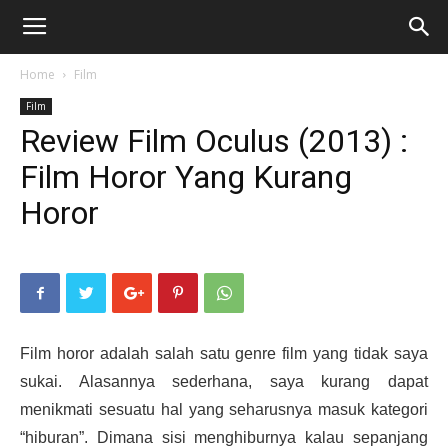
Home
Film
Film
Review Film Oculus (2013) :
Film Horor Yang Kurang
Horor
Film horor adalah salah satu genre film yang tidak saya
sukai. Alasannya sederhana, saya kurang dapat
menikmati sesuatu hal yang seharusnya masuk kategori
“hiburan”. Dimana sisi menghiburnya kalau sepanjang