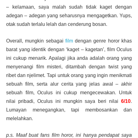
– kelamaan, saya malah sudah tidak kaget dengan
adegan – adegan yang seharusnya mengagetkan. Yups,
otak sudah terlalu lelah dan cenderung bosan.
Overall, mungkin sebagai
film
dengan genre horor khas
barat yang identik dengan ‘kaget – kagetan’, film Oculus
ini cukup menarik. Apalagi jika anda adalah orang yang
menyenangi film misteri, ditambah dengan twist yang
ribet dan njelimet. Tapi untuk orang yang ingin menikmati
sebuah film, serta alur cerita yang jelas awal – akhir
sebuah film, Oculus ini cukup mengecewakan. Untuk
nilai pribadi, Oculus ini mungkin saya beri nilai
6/10
.
Lumayan menegangkan, tapi membosankan dan
melelahkan.
p.s. Maaf buat fans film horor, ini hanya pendapat saya