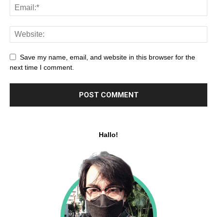
Save my name, email, and website in this browser for the
next time I comment.
Hallo!