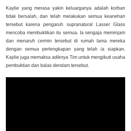
Kaylie yang merasa yakin keluarganya adalah korban
tidak bersalah, dan telah melakukan semua keanehan
tersebut karena pengaruh supranatural Lasser Glass
mencoba membuktikan itu semua. Ia sengaja meminjam
dan menaruh cermin tersebut di rumah lama mereka
dengan semua perlengkapan yang telah ia siapkan.
Kaylie juga memaksa adiknya Tim untuk mengikuti usaha
pembuktian dan balas dendam tersebut.