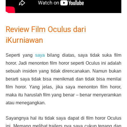
Review Film Oculus dari
iKurniawan
Seperti yang
saya
bilang diatas, saya tidak suka film
horor. Jadi menonton film horor seperti Oculus ini adalah
sebuah insiden yang tidak direncanakan. Namun bukan
berarti saya tidak bisa menikmati dan tidak bisa menilai
film horor. Yang jelas, jika saya menonton film horor,
maka itu haruslah film yang benar – benar menyeramkan
atau menegangkan.
Sayangnya hal itu tidak saya dapat di film horor Oculus
ini. Memang melihat trailers nya saya cukup tegang dan