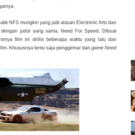
gainya.
natik NFS mungkin yang jadi alasan Electronic Arts dan
 dengan judul yang sama, Need For Speed. Dibuat
irnya film ini dirilis beberapa waktu yang lalu dan
ilm. Khususnya tentu saja penggemar dari
game Need