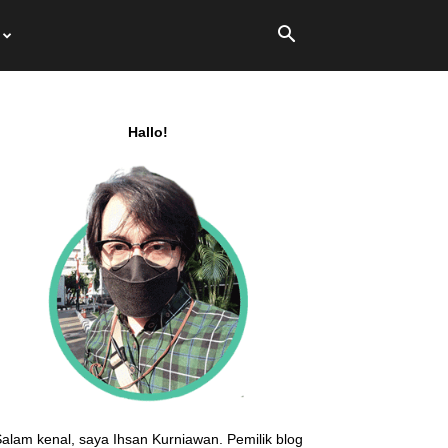
Hallo!
alam kenal, saya Ihsan Kurniawan. Pemilik blog