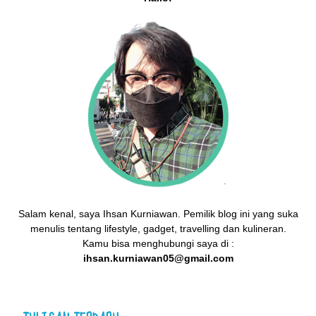
Salam kenal, saya Ihsan Kurniawan. Pemilik blog ini yang suka
menulis tentang lifestyle, gadget, travelling dan kulineran.
Kamu bisa menghubungi saya di :
ihsan.kurniawan05@gmail.com