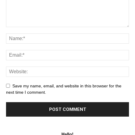
Save my name, email, and website in this browser for the
next time I comment.
Hallo!