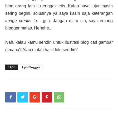
blog orang lain itu enggak etis. Kalau saya jujur masih
sering begini, solusinya ya saya kasih saja keterangan
image credits to
… gitu. Jangan ditiru sih, saya emang
blogger malas. Hehehe..
Nah, kalau kamu sendiri untuk ilustrasi blog cari gambar
dimana? Atau malah hasil foto sendiri?
TAGS
Tips Blogger