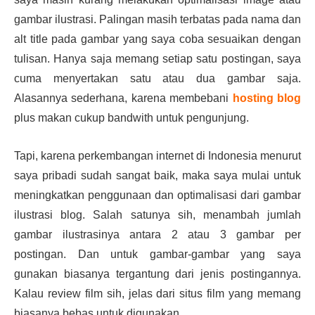
gambar ilustrasi. Palingan masih terbatas pada nama dan
alt title pada gambar yang saya coba sesuaikan dengan
tulisan. Hanya saja memang setiap satu postingan, saya
cuma menyertakan satu atau dua gambar saja.
Alasannya sederhana, karena membebani
hosting blog
plus makan cukup bandwith untuk pengunjung.
Tapi, karena perkembangan internet di Indonesia menurut
saya pribadi sudah sangat baik, maka saya mulai untuk
meningkatkan penggunaan dan optimalisasi dari gambar
ilustrasi blog. Salah satunya sih, menambah jumlah
gambar ilustrasinya antara 2 atau 3 gambar per
postingan. Dan untuk gambar-gambar yang saya
gunakan biasanya tergantung dari jenis postingannya.
Kalau review film sih, jelas dari situs film yang memang
biasanya bebas untuk digunakan.