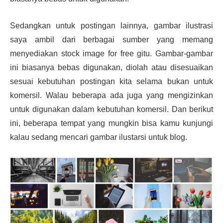
Sedangkan untuk postingan lainnya, gambar ilustrasi
saya ambil dari berbagai sumber yang memang
menyediakan stock image for free gitu. Gambar-gambar
ini biasanya bebas digunakan, diolah atau disesuaikan
sesuai kebutuhan postingan kita selama bukan untuk
komersil. Walau beberapa ada juga yang mengizinkan
untuk digunakan dalam kebutuhan komersil. Dan berikut
ini, beberapa tempat yang mungkin bisa kamu kunjungi
kalau sedang mencari gambar ilustarsi untuk blog.