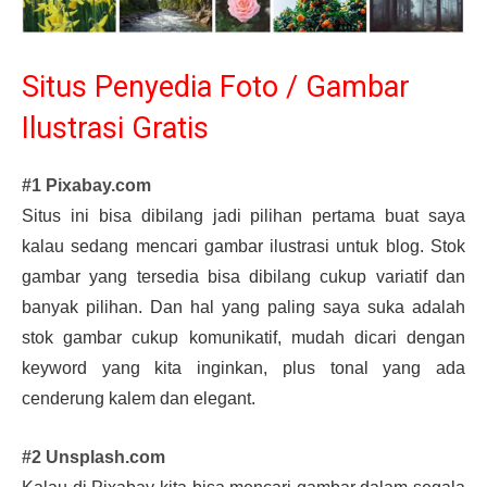
Situs Penyedia Foto / Gambar
Ilustrasi Gratis
#1 Pixabay.com
Situs ini bisa dibilang jadi pilihan pertama buat saya
kalau sedang mencari gambar ilustrasi untuk blog. Stok
gambar yang tersedia bisa dibilang cukup variatif dan
banyak pilihan. Dan hal yang paling saya suka adalah
stok gambar cukup komunikatif, mudah dicari dengan
keyword yang kita inginkan, plus tonal yang ada
cenderung kalem dan elegant.
#2 Unsplash.com