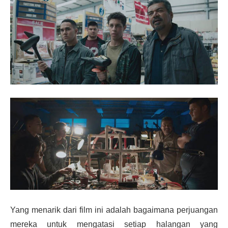
Yang menarik dari film ini adalah bagaimana perjuangan
mereka untuk mengatasi setiap halangan yang