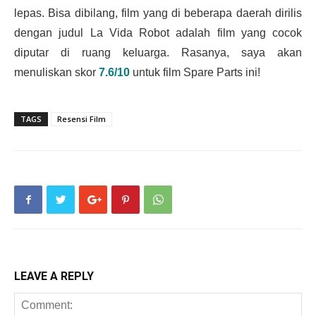
lepas. Bisa dibilang, film yang di beberapa daerah dirilis
dengan judul La Vida Robot adalah film yang cocok
diputar di ruang keluarga. Rasanya, saya akan
menuliskan skor
7.6/10
untuk film Spare Parts ini!
TAGS
Resensi Film
LEAVE A REPLY