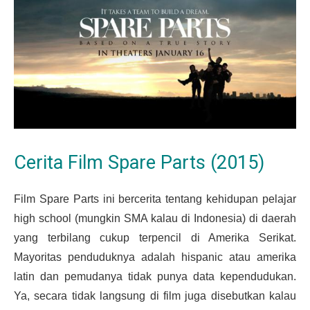
Cerita Film Spare Parts (2015)
Film Spare Parts ini bercerita tentang kehidupan pelajar
high school (mungkin SMA kalau di Indonesia) di daerah
yang terbilang cukup terpencil di Amerika Serikat.
Mayoritas penduduknya adalah hispanic atau amerika
latin dan pemudanya tidak punya data kependudukan.
Ya, secara tidak langsung di film juga disebutkan kalau