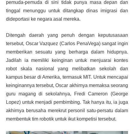
pemuda-pemuda di sini tidak punya masa depan dan
tinggal menunggu untuk ditangkap dinas imigrasi dan
dideportasi ke negara asal mereka.
Ditengah daerah yang penuh dengan keputusasaan
tersebut, Oscar Vazquez (Carlos PenaVega) sangat ingin
memberikan sesuatu yang berharga dalam hidupnya.
Jadilah ia memiliki keinginan untuk menjuarai kontes
robot skala nasional yang melibatkan sekolah dan
kampus besar di Amerika, termasuk MIT. Untuk mencapai
keinginannya tersebut, Oscar akhirnya memaksa seorang
guru magang di sekolahnya, Fredi Cameron (George
Lopez) untuk menjadi pembimbing. Tak hanya itu, ia juga
akhirnya berusaha merekrut personil satu-persatu dalam
membentuk tim robotik untuk ikut kompetisi tersebut.