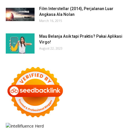
Film Interstellar (2014), Perjalanan Luar
Angkasa Ala Nolan
March 16, 2015
Mau Belanja Asik tapi Praktis? Pakai Aplikasi
Virgo!
August 22, 2023