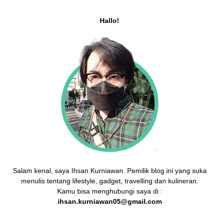
Hallo!
Salam kenal, saya Ihsan Kurniawan. Pemilik blog ini yang suka
menulis tentang lifestyle, gadget, travelling dan kulineran.
Kamu bisa menghubungi saya di :
ihsan.kurniawan05@gmail.com