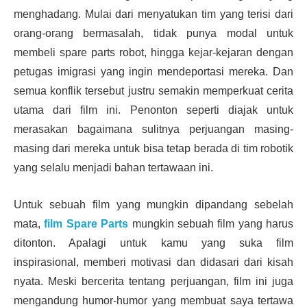
menghadang. Mulai dari menyatukan tim yang terisi dari
orang-orang bermasalah, tidak punya modal untuk
membeli spare parts robot, hingga kejar-kejaran dengan
petugas imigrasi yang ingin mendeportasi mereka. Dan
semua konflik tersebut justru semakin memperkuat cerita
utama dari film ini. Penonton seperti diajak untuk
merasakan bagaimana sulitnya perjuangan masing-
masing dari mereka untuk bisa tetap berada di tim robotik
yang selalu menjadi bahan tertawaan ini.
Untuk sebuah film yang mungkin dipandang sebelah
mata,
film Spare Parts
mungkin sebuah film yang harus
ditonton. Apalagi untuk kamu yang suka film
inspirasional, memberi motivasi dan didasari dari kisah
nyata. Meski bercerita tentang perjuangan, film ini juga
mengandung humor-humor yang membuat saya tertawa