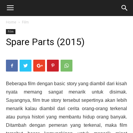
Home
Film
Film
Spare Parts (2015)
Beberapa film dengan basic story yang diambil dari kisah
nyata memang sangat menarik untuk disimak.
Sayangnya, film true story tersebut sepertinya akan lebih
menarik kalau diambil dari cerita orang-orang terkenal
atau punya histori yang membantu hidup orang banyak.
Ditambah dengan pemeran yang terkenal, maka film