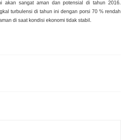
ini akan sangat aman dan potensial di tahun 2016.
al turbulensi di tahun ini dengan porsi 70 % rendah
aman di saat kondisi ekonomi tidak stabil.