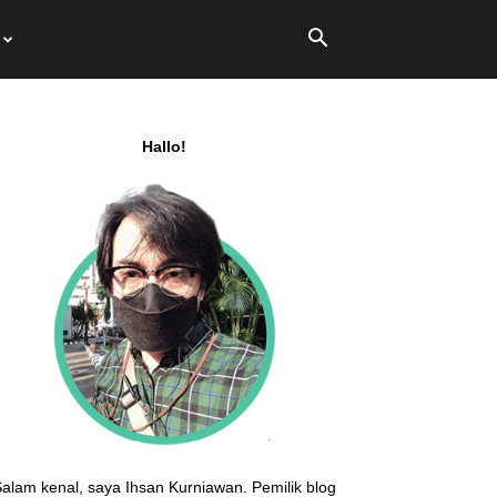
Hallo!
alam kenal, saya Ihsan Kurniawan. Pemilik blog