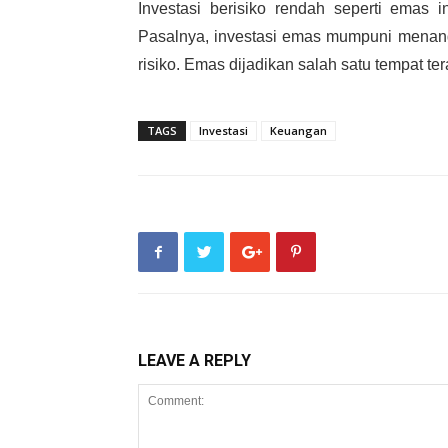
Investasi berisiko rendah seperti emas 
Pasalnya, investasi emas mumpuni menangk
risiko. Emas dijadikan salah satu tempat ter
TAGS
Investasi
Keuangan
LEAVE A REPLY