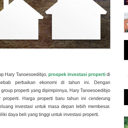
p Hary Tanoesoedibjo,
prospek investasi properti
di
sebab perbaikan ekonomi di tahun ini. Dengan
i group properti yang dipimpinnya, Hary Tanoesoedibjo
properti. Harga properti baru tahun ini cenderung
eluang investasi untuk masa depan lebih membesar.
i daya beli yang tinggi untuk investasi properti.