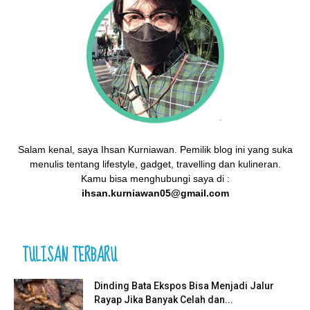
Salam kenal, saya Ihsan Kurniawan. Pemilik blog ini yang suka
menulis tentang lifestyle, gadget, travelling dan kulineran.
Kamu bisa menghubungi saya di :
ihsan.kurniawan05@gmail.com
TULISAN TERBARU
Dinding Bata Ekspos Bisa Menjadi Jalur
Rayap Jika Banyak Celah dan...