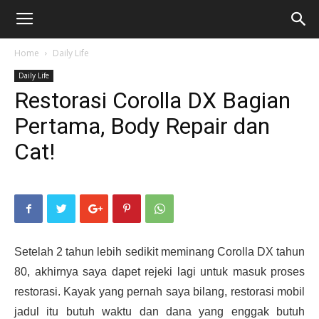
Home
Daily Life
Daily Life
Restorasi Corolla DX Bagian
Pertama, Body Repair dan
Cat!
Setelah 2 tahun lebih sedikit meminang Corolla DX tahun
80, akhirnya saya dapet rejeki lagi untuk masuk proses
restorasi. Kayak yang pernah saya bilang, restorasi mobil
jadul itu butuh waktu dan dana yang enggak butuh