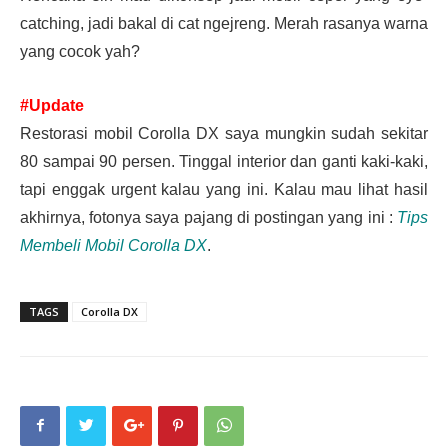
catching, jadi bakal di cat ngejreng. Merah rasanya warna
yang cocok yah?
#Update
Restorasi mobil Corolla DX saya mungkin sudah sekitar
80 sampai 90 persen. Tinggal interior dan ganti kaki-kaki,
tapi enggak urgent kalau yang ini. Kalau mau lihat hasil
akhirnya, fotonya saya pajang di postingan yang ini :
Tips
Membeli Mobil Corolla DX
.
TAGS
Corolla DX