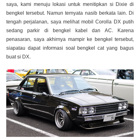
saya, kami menuju lokasi untuk menitipkan si Dixie di
bengkel tersebut. Namun ternyata nasib berkata lain. Di
tengah perjalanan, saya melihat mobil Corolla DX putih
sedang parkir di bengkel kabel dan AC. Karena
penasaran, saya akhirnya mampir ke bengkel tersebut,
siapatau dapat informasi soal bengkel cat yang bagus
buat si DX.