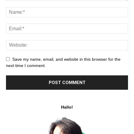
Save my name, email, and website in this browser for the
next time I comment.
Hallo!