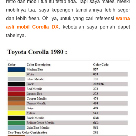
retro dan mobil tua itu tetap ada. Tapi saya males, meski
mobilnya tua, saya kepengen tampilannya lebih seger
dan lebih fresh. Oh iya, untuk yang cari referensi
warna
asli mobil Corolla DX
, kebetulan saya pernah dapet
tabelnya.