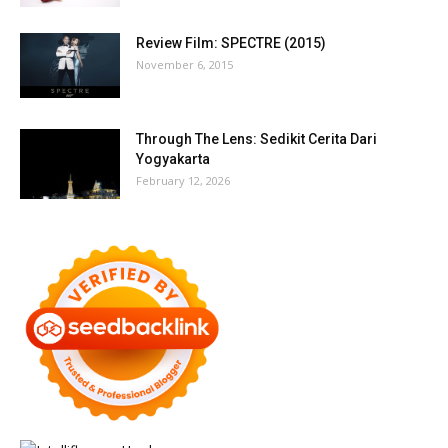
Review Film: SPECTRE (2015)
November 6, 2015
Through The Lens: Sedikit Cerita Dari
Yogyakarta
February 12, 2026