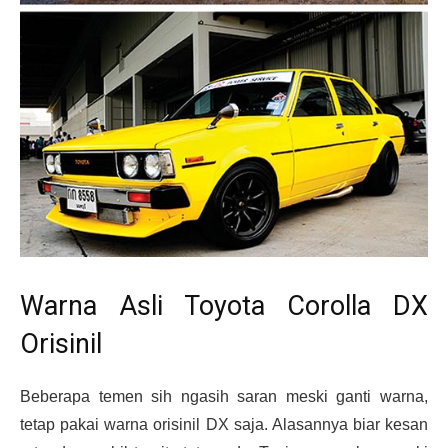
Warna Asli Toyota Corolla DX
Orisinil
Beberapa temen sih ngasih saran meski ganti warna,
tetap pakai warna orisinil DX saja. Alasannya biar kesan