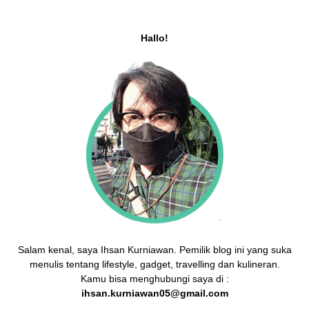
Hallo!
Salam kenal, saya Ihsan Kurniawan. Pemilik blog ini yang suka
menulis tentang lifestyle, gadget, travelling dan kulineran.
Kamu bisa menghubungi saya di :
ihsan.kurniawan05@gmail.com