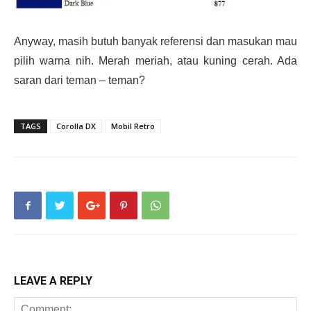
Anyway, masih butuh banyak referensi dan masukan mau
pilih warna nih. Merah meriah, atau kuning cerah. Ada
saran dari teman – teman?
TAGS
Corolla DX
Mobil Retro
LEAVE A REPLY