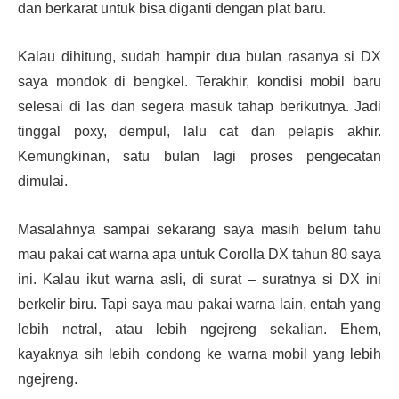
dan berkarat untuk bisa diganti dengan plat baru.
Kalau dihitung, sudah hampir dua bulan rasanya si DX
saya mondok di bengkel. Terakhir, kondisi mobil baru
selesai di las dan segera masuk tahap berikutnya. Jadi
tinggal poxy, dempul, lalu cat dan pelapis akhir.
Kemungkinan, satu bulan lagi proses pengecatan
dimulai.
Masalahnya sampai sekarang saya masih belum tahu
mau pakai cat warna apa untuk Corolla DX tahun 80 saya
ini. Kalau ikut warna asli, di surat – suratnya si DX ini
berkelir biru. Tapi saya mau pakai warna lain, entah yang
lebih netral, atau lebih ngejreng sekalian. Ehem,
kayaknya sih lebih condong ke warna mobil yang lebih
ngejreng.