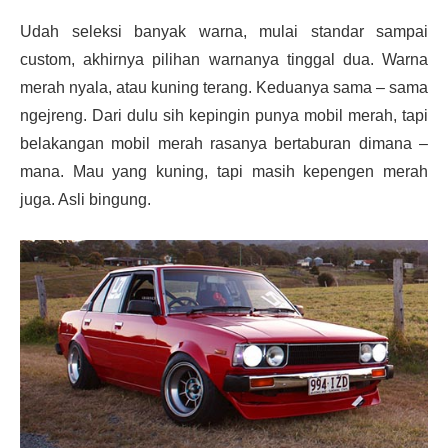
Udah seleksi banyak warna, mulai standar sampai
custom, akhirnya pilihan warnanya tinggal dua. Warna
merah nyala, atau kuning terang. Keduanya sama – sama
ngejreng. Dari dulu sih kepingin punya mobil merah, tapi
belakangan mobil merah rasanya bertaburan dimana –
mana. Mau yang kuning, tapi masih kepengen merah
juga. Asli bingung.