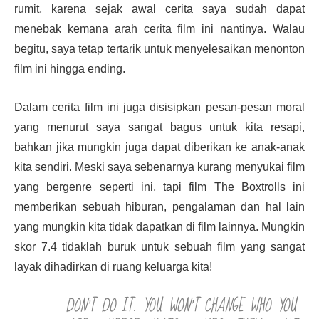
rumit, karena sejak awal cerita saya sudah dapat
menebak kemana arah cerita film ini nantinya. Walau
begitu, saya tetap tertarik untuk menyelesaikan menonton
film ini hingga ending.
Dalam
cerita film
ini juga disisipkan pesan-pesan moral
yang menurut saya sangat bagus untuk kita resapi,
bahkan jika mungkin juga dapat diberikan ke anak-anak
kita sendiri. Meski saya sebenarnya kurang menyukai film
yang bergenre seperti ini, tapi film The Boxtrolls ini
memberikan sebuah hiburan, pengalaman dan hal lain
yang mungkin kita tidak dapatkan di film lainnya. Mungkin
skor 7.4 tidaklah buruk untuk sebuah film yang sangat
layak dihadirkan di ruang keluarga kita!
DON’T DO IT. YOU WON’T CHANGE WHO YOU