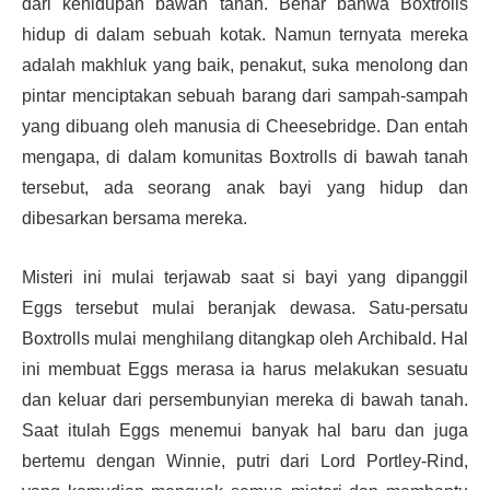
dari kehidupan bawah tanah. Benar bahwa Boxtrolls
hidup di dalam sebuah kotak. Namun ternyata mereka
adalah makhluk yang baik, penakut, suka menolong dan
pintar menciptakan sebuah barang dari sampah-sampah
yang dibuang oleh manusia di Cheesebridge. Dan entah
mengapa, di dalam komunitas Boxtrolls di bawah tanah
tersebut, ada seorang anak bayi yang hidup dan
dibesarkan bersama mereka.
Misteri ini mulai terjawab saat si bayi yang dipanggil
Eggs tersebut mulai beranjak dewasa. Satu-persatu
Boxtrolls mulai menghilang ditangkap oleh Archibald. Hal
ini membuat Eggs merasa ia harus melakukan sesuatu
dan keluar dari persembunyian mereka di bawah tanah.
Saat itulah Eggs menemui banyak hal baru dan juga
bertemu dengan Winnie, putri dari Lord Portley-Rind,