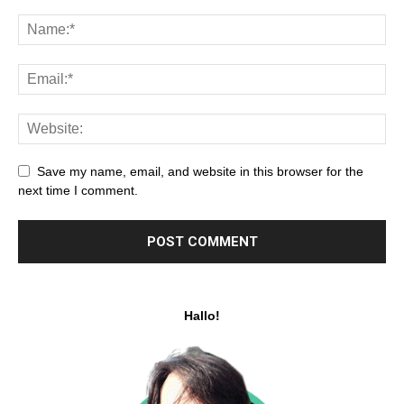
Save my name, email, and website in this browser for the
next time I comment.
Hallo!