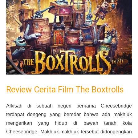
Review Cerita Film The Boxtrolls
Alkisah di sebuah negeri bernama Cheesebridge
terdapat dongeng yang beredar bahwa ada makhluk
mengerikan yang hidup di bawah tanah kota
Cheesebridge. Makhluk-makhluk tersebut didongengkan