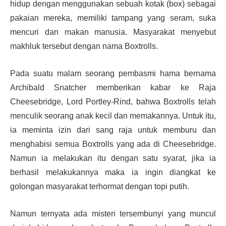
hidup dengan menggunakan sebuah kotak (box) sebagai
pakaian mereka, memiliki tampang yang seram, suka
mencuri dan makan manusia. Masyarakat menyebut
makhluk tersebut dengan nama Boxtrolls.
Pada suatu malam seorang pembasmi hama bernama
Archibald Snatcher memberikan kabar ke Raja
Cheesebridge, Lord Portley-Rind, bahwa Boxtrolls telah
menculik seorang anak kecil dan memakannya. Untuk itu,
ia meminta izin dari sang raja untuk memburu dan
menghabisi semua Boxtrolls yang ada di Cheesebridge.
Namun ia melakukan itu dengan satu syarat, jika ia
berhasil melakukannya maka ia ingin diangkat ke
golongan masyarakat terhormat dengan topi putih.
Namun ternyata ada misteri tersembunyi yang muncul