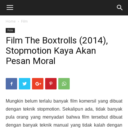
Home
Film
Film
Film The Boxtrolls (2014),
Stopmotion Kaya Akan
Pesan Moral
Mungkin belum terlalu banyak film komersil yang dibuat
dengan teknik stopmotion. Sekalipun ada, tidak banyak
pula orang yang menyadari bahwa film tersebut dibuat
dengan banyak teknik manual yang tidak kalah dengan