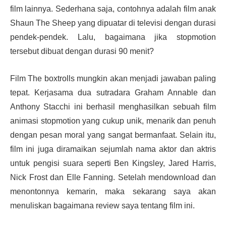
film lainnya. Sederhana saja, contohnya adalah film anak
Shaun The Sheep yang dipuatar di televisi dengan durasi
pendek-pendek. Lalu, bagaimana jika stopmotion
tersebut dibuat dengan durasi 90 menit?
Film The boxtrolls mungkin akan menjadi jawaban paling
tepat. Kerjasama dua sutradara Graham Annable dan
Anthony Stacchi ini berhasil menghasilkan sebuah film
animasi stopmotion yang cukup unik, menarik dan penuh
dengan pesan moral yang sangat bermanfaat. Selain itu,
film ini juga diramaikan sejumlah nama aktor dan aktris
untuk pengisi suara seperti Ben Kingsley, Jared Harris,
Nick Frost dan Elle Fanning. Setelah mendownload dan
menontonnya kemarin, maka sekarang saya akan
menuliskan bagaimana review saya tentang film ini.