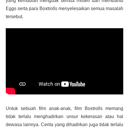
yang kemudian menguak semua misteri dan membantu
Eggs serta para Boxtrolls menyelesaikan semua masalah
tersebut.
Untuk sebuah film anak-anak, film Boxtrolls memang
tidak terlalu menghadirkan unsur kekerasan atau hal
dewasa lainnya. Cerita yang dihadirkan juga tidak terlalu