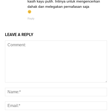
kasih kayu putih. Intinya untuk mengencerkan
dahak dan melegakan pernafasan saja
Reply
LEAVE A REPLY