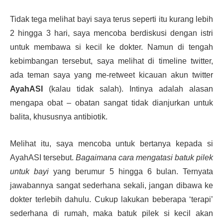
Tidak tega melihat bayi saya terus seperti itu kurang lebih
2 hingga 3 hari, saya mencoba berdiskusi dengan istri
untuk membawa si kecil ke dokter. Namun di tengah
kebimbangan tersebut, saya melihat di timeline twitter,
ada teman saya yang me-retweet kicauan akun twitter
AyahASI
(kalau tidak salah). Intinya adalah alasan
mengapa obat – obatan sangat tidak dianjurkan untuk
balita, khususnya antibiotik.
Melihat itu, saya mencoba untuk bertanya kepada si
AyahASI tersebut.
Bagaimana cara mengatasi batuk pilek
untuk bayi
yang berumur 5 hingga 6 bulan. Ternyata
jawabannya sangat sederhana sekali, jangan dibawa ke
dokter terlebih dahulu. Cukup lakukan beberapa ‘terapi’
sederhana di rumah, maka batuk pilek si kecil akan