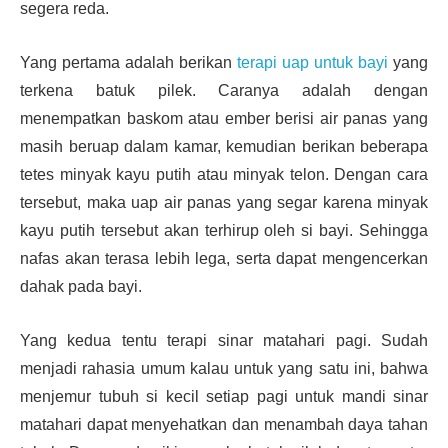
segera reda.
Yang pertama adalah berikan
terapi uap untuk bayi
yang
terkena batuk pilek. Caranya adalah dengan
menempatkan baskom atau ember berisi air panas yang
masih beruap dalam kamar, kemudian berikan beberapa
tetes minyak kayu putih atau minyak telon. Dengan cara
tersebut, maka uap air panas yang segar karena minyak
kayu putih tersebut akan terhirup oleh si bayi. Sehingga
nafas akan terasa lebih lega, serta dapat mengencerkan
dahak pada bayi.
Yang kedua tentu terapi sinar matahari pagi. Sudah
menjadi rahasia umum kalau untuk yang satu ini, bahwa
menjemur tubuh si kecil setiap pagi untuk mandi sinar
matahari dapat menyehatkan dan menambah daya tahan