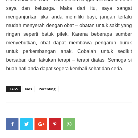
saya dan keluarga. Maka dari itu, saya sangat
menganjurkan jika anda memiliki bayi, jangan terlalu
mudah menyerah dengan obat – obatan untuk sakit yang
ringan seperti batuk pilek. Karena beberapa sumber
menyebutkan, obat dapat membawa pengaruh buruk
untuk perkembangan anak. Cobalah untuk sedikit
bersabar, dan lakukan terapi – terapi diatas. Semoga si
buah hati anda dapat segera kembali sehat dan ceria.
TAGS
Kids
Parenting