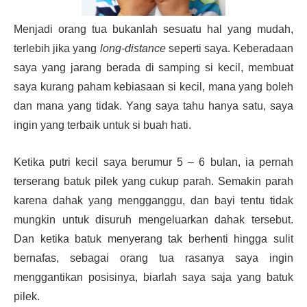
Menjadi orang tua bukanlah sesuatu hal yang mudah,
terlebih jika yang
long-distance
seperti saya. Keberadaan
saya yang jarang berada di samping si kecil, membuat
saya kurang paham kebiasaan si kecil, mana yang boleh
dan mana yang tidak. Yang saya tahu hanya satu, saya
ingin yang terbaik untuk si buah hati.
Ketika putri kecil saya berumur 5 – 6 bulan, ia pernah
terserang batuk pilek yang cukup parah. Semakin parah
karena dahak yang mengganggu, dan bayi tentu tidak
mungkin untuk disuruh mengeluarkan dahak tersebut.
Dan ketika batuk menyerang tak berhenti hingga sulit
bernafas, sebagai orang tua rasanya saya ingin
menggantikan posisinya, biarlah saya saja yang batuk
pilek.