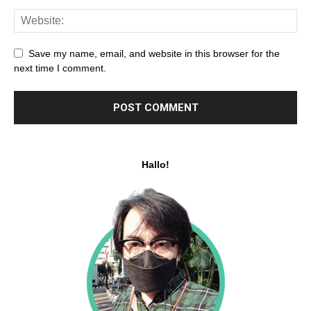
Save my name, email, and website in this browser for the
next time I comment.
Hallo!