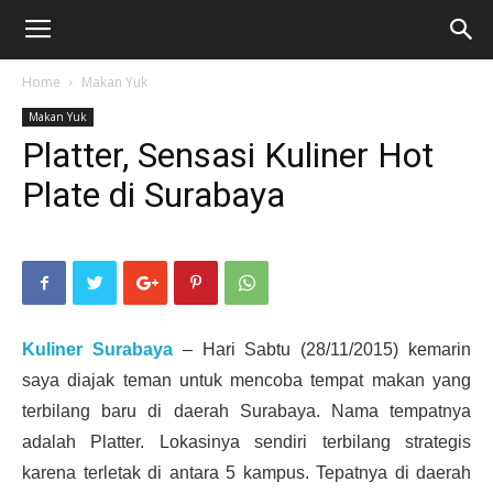
Home
Makan Yuk
Makan Yuk
Platter, Sensasi Kuliner Hot
Plate di Surabaya
Kuliner Surabaya
– Hari Sabtu (28/11/2015) kemarin
saya diajak teman untuk mencoba tempat makan yang
terbilang baru di daerah Surabaya. Nama tempatnya
adalah Platter. Lokasinya sendiri terbilang strategis
karena terletak di antara 5 kampus. Tepatnya di daerah