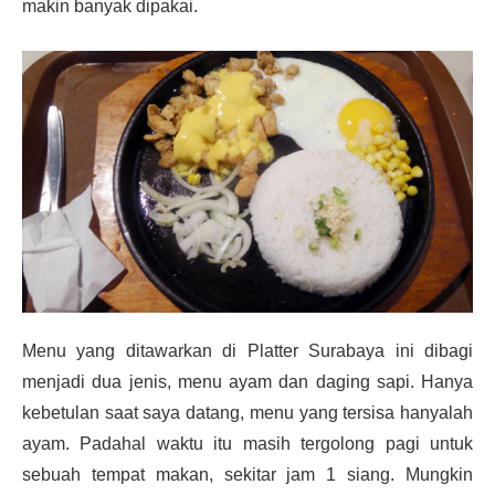
makin banyak dipakai.
Menu yang ditawarkan di Platter Surabaya ini dibagi
menjadi dua jenis, menu ayam dan daging sapi. Hanya
kebetulan saat saya datang, menu yang tersisa hanyalah
ayam. Padahal waktu itu masih tergolong pagi untuk
sebuah tempat makan, sekitar jam 1 siang. Mungkin