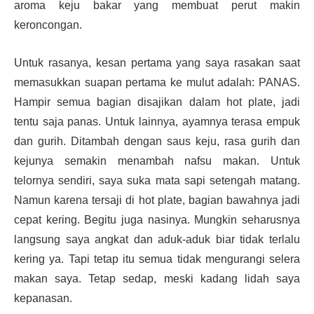
aroma keju bakar yang membuat perut makin
keroncongan.
Untuk rasanya, kesan pertama yang saya rasakan saat
memasukkan suapan pertama ke mulut adalah: PANAS.
Hampir semua bagian disajikan dalam hot plate, jadi
tentu saja panas. Untuk lainnya, ayamnya terasa empuk
dan gurih. Ditambah dengan saus keju, rasa gurih dan
kejunya semakin menambah nafsu makan. Untuk
telornya sendiri, saya suka mata sapi setengah matang.
Namun karena tersaji di hot plate, bagian bawahnya jadi
cepat kering. Begitu juga nasinya. Mungkin seharusnya
langsung saya angkat dan aduk-aduk biar tidak terlalu
kering ya. Tapi tetap itu semua tidak mengurangi selera
makan saya. Tetap sedap, meski kadang lidah saya
kepanasan.