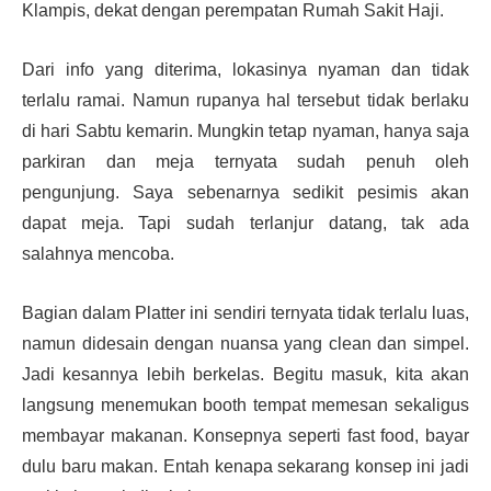
Klampis, dekat dengan perempatan Rumah Sakit Haji.
Dari info yang diterima, lokasinya nyaman dan tidak
terlalu ramai. Namun rupanya hal tersebut tidak berlaku
di hari Sabtu kemarin. Mungkin tetap nyaman, hanya saja
parkiran dan meja ternyata sudah penuh oleh
pengunjung. Saya sebenarnya sedikit pesimis akan
dapat meja. Tapi sudah terlanjur datang, tak ada
salahnya mencoba.
Bagian dalam Platter ini sendiri ternyata tidak terlalu luas,
namun didesain dengan nuansa yang clean dan simpel.
Jadi kesannya lebih berkelas. Begitu masuk, kita akan
langsung menemukan booth tempat memesan sekaligus
membayar makanan. Konsepnya seperti fast food, bayar
dulu baru makan. Entah kenapa sekarang konsep ini jadi