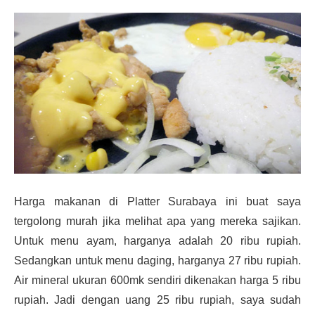
Harga makanan di Platter Surabaya ini buat saya
tergolong murah jika melihat apa yang mereka sajikan.
Untuk menu ayam, harganya adalah 20 ribu rupiah.
Sedangkan untuk menu daging, harganya 27 ribu rupiah.
Air mineral ukuran 600mk sendiri dikenakan harga 5 ribu
rupiah. Jadi dengan uang 25 ribu rupiah, saya sudah