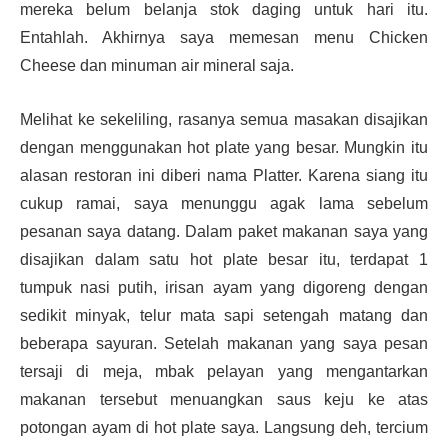
mereka belum belanja stok daging untuk hari itu.
Entahlah. Akhirnya saya memesan menu Chicken
Cheese dan minuman air mineral saja.
Melihat ke sekeliling, rasanya semua masakan disajikan
dengan menggunakan hot plate yang besar. Mungkin itu
alasan restoran ini diberi nama Platter. Karena siang itu
cukup ramai, saya menunggu agak lama sebelum
pesanan saya datang. Dalam paket makanan saya yang
disajikan dalam satu hot plate besar itu, terdapat 1
tumpuk nasi putih, irisan ayam yang digoreng dengan
sedikit minyak, telur mata sapi setengah matang dan
beberapa sayuran. Setelah makanan yang saya pesan
tersaji di meja, mbak pelayan yang mengantarkan
makanan tersebut menuangkan saus keju ke atas
potongan ayam di hot plate saya. Langsung deh, tercium