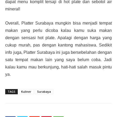
dapat menu komplit tersaji di hot plate dan sebotol air
mineral!
Overall, Platter Surabaya mungkin bisa menjadi tempat
makan yang perlu dicoba kalau kamu suka makan
dengan sensasi hot plate. Apalagi dengan harga yang
cukup murah, pas dengan kantong mahasiswa. Sedikit
info juga, Platter Surabaya ini juga bersebelahan dengan
satu tempat makan lain yang saya belum coba. Jadi
kalau kamu mau berkunjung, hati-hati salah masuk pintu
ya.
TAGS
Kuliner
Surabaya