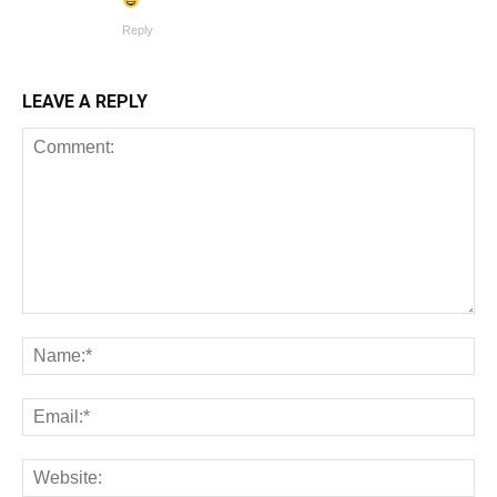
Reply
LEAVE A REPLY