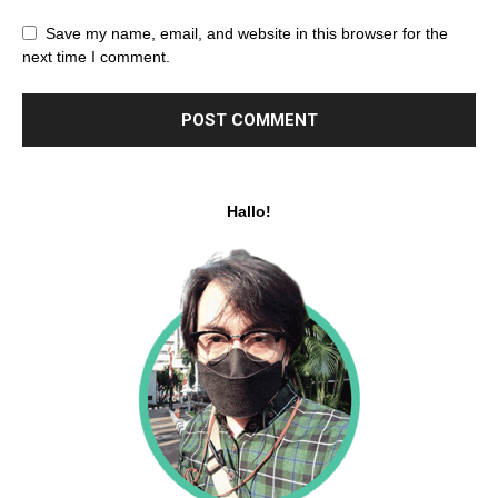
Save my name, email, and website in this browser for the
next time I comment.
Hallo!