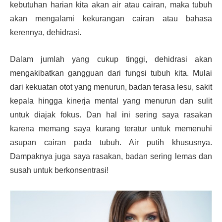
kebutuhan harian kita akan air atau cairan, maka tubuh
akan mengalami kekurangan cairan atau bahasa
kerennya, dehidrasi.
Dalam jumlah yang cukup tinggi, dehidrasi akan
mengakibatkan gangguan dari fungsi tubuh kita. Mulai
dari kekuatan otot yang menurun, badan terasa lesu, sakit
kepala hingga kinerja mental yang menurun dan sulit
untuk diajak fokus. Dan hal ini sering saya rasakan
karena memang saya kurang teratur untuk memenuhi
asupan cairan pada tubuh. Air putih khususnya.
Dampaknya juga saya rasakan, badan sering lemas dan
susah untuk berkonsentrasi!