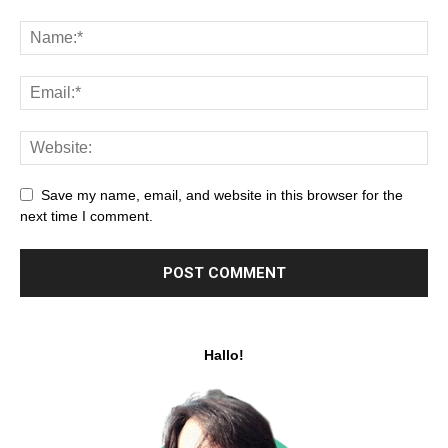
Save my name, email, and website in this browser for the
next time I comment.
Hallo!