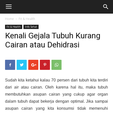
Home
Fit & Health
Fit & Health
Info Sehat
Kenali Gejala Tubuh Kurang
Cairan atau Dehidrasi
Sudah kita ketahui kalau 70 persen dari tubuh kita terdiri
dari air atau cairan. Oleh karena hal itu, maka tubuh
membutuhkan asupan cairan yang cukup agar organ
dalam tubuh dapat bekerja dengan optimal. Jika sampai
asupan cairan yang kita konsumsi tidak memenuhi