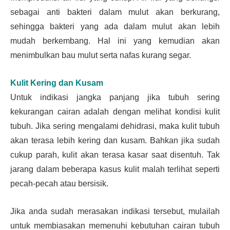
sebagai anti bakteri dalam mulut akan berkurang,
sehingga bakteri yang ada dalam mulut akan lebih
mudah berkembang. Hal ini yang kemudian akan
menimbulkan bau mulut serta nafas kurang segar.
Kulit Kering dan Kusam
Untuk indikasi jangka panjang jika tubuh sering
kekurangan cairan adalah dengan melihat kondisi kulit
tubuh. Jika sering mengalami dehidrasi, maka kulit tubuh
akan terasa lebih kering dan kusam. Bahkan jika sudah
cukup parah, kulit akan terasa kasar saat disentuh. Tak
jarang dalam beberapa kasus kulit malah terlihat seperti
pecah-pecah atau bersisik.
Jika anda sudah merasakan indikasi tersebut, mulailah
untuk membiasakan memenuhi kebutuhan cairan tubuh