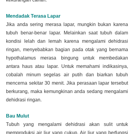
Mendadak Terasa Lapar
Jika anda sering merasa lapar, mungkin bukan karena
tubuh benar-benar lapar. Melainkan saat tubuh dalam
kondisi lelah dan lemah karena mengalami dehidrasi
ringan, menyebabkan bagian pada otak yang bernama
hypothalamus merasa bingung untuk membedakan
antara haus atau lapar. Untuk memahami indikasinya,
cobalah minum segelas air putih dan biarkan tubuh
mencerna sekitar 30 menit. Jika perasaan lapar tersebut
berkurang, maka kemungkinan anda sedang mengalami
dehidrasi ringan.
Bau Mulut
Tubuh yang mengalami dehidrasi akan sulit untuk
memproduksi air liur yang cukup. Air liur yang berfungsi