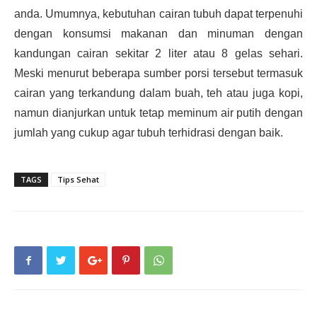
anda. Umumnya, kebutuhan cairan tubuh dapat terpenuhi
dengan konsumsi makanan dan minuman dengan
kandungan cairan sekitar 2 liter atau 8 gelas sehari.
Meski menurut beberapa sumber porsi tersebut termasuk
cairan yang terkandung dalam buah, teh atau juga kopi,
namun dianjurkan untuk tetap meminum air putih dengan
jumlah yang cukup agar tubuh terhidrasi dengan baik.
TAGS
Tips Sehat