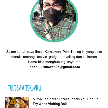
Salam kenal, saya Ihsan Kurniawan. Pemilik blog ini yang suka
menulis tentang lifestyle, gadget, travelling dan kulineran.
Kamu bisa menghubungi saya di :
ihsan.kurniawan05@gmail.com
TULISAN TERBARU
5 Popular Indian Street Foods You Should
Try When Visiting Bali