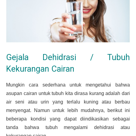
Gejala Dehidrasi / Tubuh
Kekurangan Cairan
Mungkin cara sederhana untuk mengetahui bahwa
asupan cairan untuk tubuh kita dirasa kurang adalah dari
air seni atau urin yang terlalu kuning atau berbau
menyengat. Namun untuk lebih mudahnya, berikut ini
beberapa kondisi yang dapat diindikasikan sebagai
tanda bahwa tubuh mengalami dehidrasi atau
kekurangan cairan.