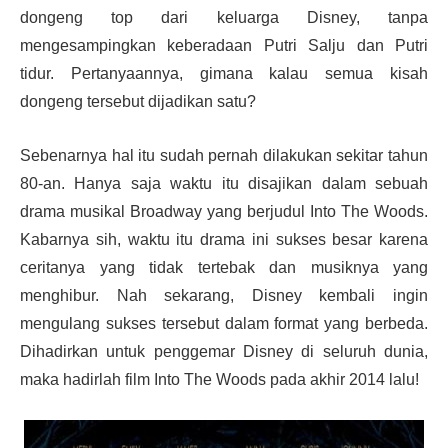
dongeng top dari keluarga Disney, tanpa
mengesampingkan keberadaan Putri Salju dan Putri
tidur. Pertanyaannya, gimana kalau semua kisah
dongeng tersebut dijadikan satu?
Sebenarnya hal itu sudah pernah dilakukan sekitar tahun
80-an. Hanya saja waktu itu disajikan dalam sebuah
drama musikal Broadway yang berjudul Into The Woods.
Kabarnya sih, waktu itu drama ini sukses besar karena
ceritanya yang tidak tertebak dan musiknya yang
menghibur. Nah sekarang, Disney kembali ingin
mengulang sukses tersebut dalam format yang berbeda.
Dihadirkan untuk penggemar Disney di seluruh dunia,
maka hadirlah film Into The Woods pada akhir 2014 lalu!