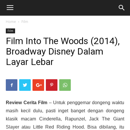
Home
Film
Film
Film Into The Woods (2014),
Broadway Disney Dalam
Layar Lebar
Review Cerita Film
– Untuk penggemar dongeng waktu
masih kecil dulu, pasti inget banget dengan dongeng
klasik macam Cinderella, Rapunzel, Jack The Giant
Slayer atau Little Red Riding Hood. Bisa dibilang, itu