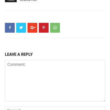
LEAVE A REPLY