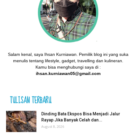
Salam kenal, saya Ihsan Kurniawan. Pemilik blog ini yang suka
menulis tentang lifestyle, gadget, travelling dan kulineran.
Kamu bisa menghubungi saya di :
ihsan.kurniawan05@gmail.com
TULISAN TERBARU
Dinding Bata Ekspos Bisa Menjadi Jalur
Rayap Jika Banyak Celah dan...
August 8, 2026