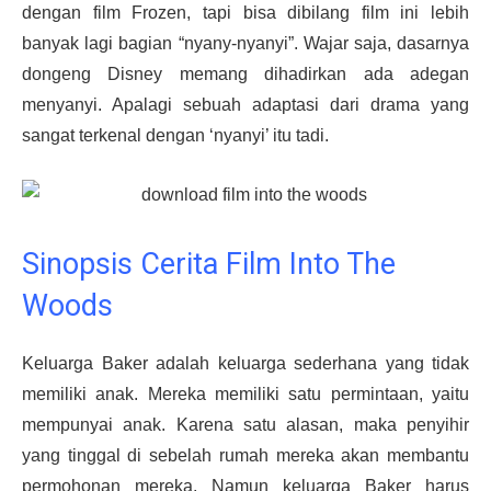
dengan film Frozen, tapi bisa dibilang film ini lebih
banyak lagi bagian “nyany-nyanyi”. Wajar saja, dasarnya
dongeng Disney memang dihadirkan ada adegan
menyanyi. Apalagi sebuah adaptasi dari drama yang
sangat terkenal dengan ‘nyanyi’ itu tadi.
Sinopsis Cerita Film Into The
Woods
Keluarga Baker adalah keluarga sederhana yang tidak
memiliki anak. Mereka memiliki satu permintaan, yaitu
mempunyai anak. Karena satu alasan, maka penyihir
yang tinggal di sebelah rumah mereka akan membantu
permohonan mereka. Namun keluarga Baker harus