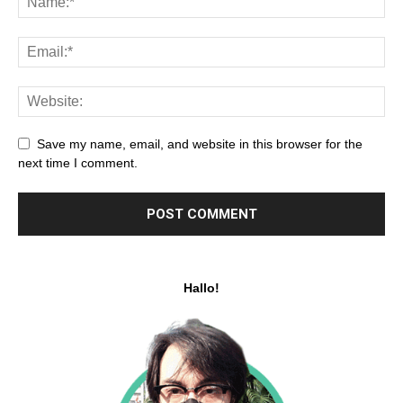
Save my name, email, and website in this browser for the
next time I comment.
Hallo!