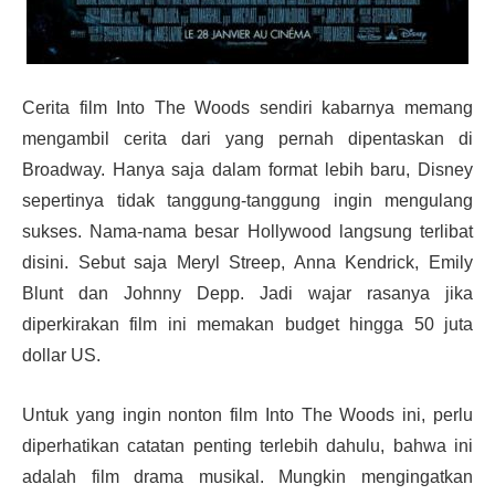
Cerita film Into The Woods sendiri kabarnya memang
mengambil cerita dari yang pernah dipentaskan di
Broadway. Hanya saja dalam format lebih baru, Disney
sepertinya tidak tanggung-tanggung ingin mengulang
sukses. Nama-nama besar Hollywood langsung terlibat
disini. Sebut saja Meryl Streep, Anna Kendrick, Emily
Blunt dan Johnny Depp. Jadi wajar rasanya jika
diperkirakan film ini memakan budget hingga 50 juta
dollar US.
Untuk yang ingin nonton film Into The Woods ini, perlu
diperhatikan catatan penting terlebih dahulu, bahwa ini
adalah film drama musikal. Mungkin mengingatkan