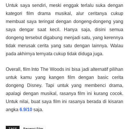
Untuk saya sendiri, meski enggak terlalu suka dengan
kategori film drama musikal, alur ceritanya cukup
membuat saya teringat dengan dongeng-dongeng yang
saya dengar saat kecil. Hanya saja, disini semua
dongeng tersebut digabung menjadi satu, yang kerennya
tidak merusak cerita yang satu dengan lainnya. Walau
pada akhirnya ternyata cukup tidak diduga juga.
Overall, film Into The Woods ini bisa jadi alternatif pilihan
untuk kamu yang kangen film dengan basic cerita
dongeng Disney. Tapi untuk yang membenci drama,
apalagi dengan musikal, rasanya film ini kurang cocok.
Untuk nilai, buat saya film ini rasanya berada di kisaran
angka
6.9/10
saja.
TAGS
Resensi Film