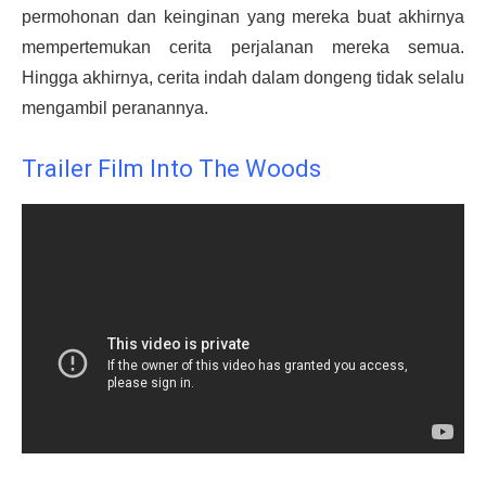
permohonan dan keinginan yang mereka buat akhirnya
mempertemukan cerita perjalanan mereka semua.
Hingga akhirnya, cerita indah dalam dongeng tidak selalu
mengambil peranannya.
Trailer Film Into The Woods