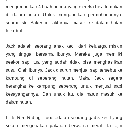
mengumpulkan 4 buah benda yang mereka bisa temukan
di dalam hutan. Untuk mengabulkan permohonannya,
suami istri Baker ini akhirnya masuk ke dalam hutan
tersebut.
Jack adalah seorang anak kecil dari keluarga miskin
yang tinggal bersama ibunya. Mereka juga memiliki
seekor sapi tua yang sudah tidak bisa menghasilkan
susu. Oleh ibunya, Jack disuruh menjual sapi tersebut ke
kampung di seberang hutan. Maka Jack segera
berangkat ke kampung seberang untuk menjual sapi
kesayangannya. Dan untuk itu, dia harus masuk ke
dalam hutan.
Little Red Riding Hood adalah seorang gadis kecil yang
selalu mengenakan pakaian berwarna merah. Ia rajin