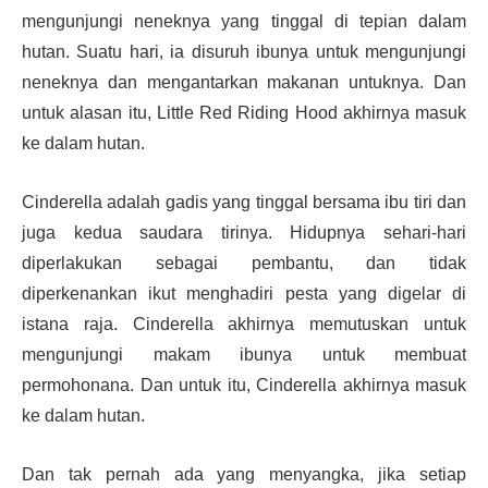
mengunjungi neneknya yang tinggal di tepian dalam
hutan. Suatu hari, ia disuruh ibunya untuk mengunjungi
neneknya dan mengantarkan makanan untuknya. Dan
untuk alasan itu, Little Red Riding Hood akhirnya masuk
ke dalam hutan.
Cinderella adalah gadis yang tinggal bersama ibu tiri dan
juga kedua saudara tirinya. Hidupnya sehari-hari
diperlakukan sebagai pembantu, dan tidak
diperkenankan ikut menghadiri pesta yang digelar di
istana raja. Cinderella akhirnya memutuskan untuk
mengunjungi makam ibunya untuk membuat
permohonana. Dan untuk itu, Cinderella akhirnya masuk
ke dalam hutan.
Dan tak pernah ada yang menyangka, jika setiap