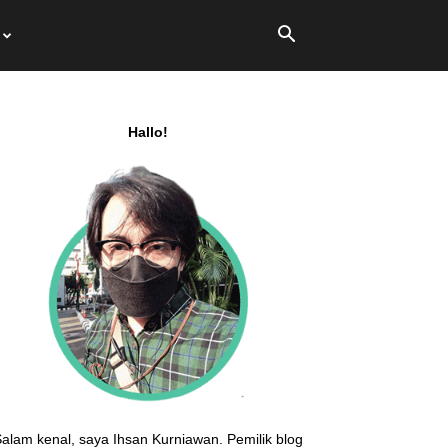
Hallo!
alam kenal, saya Ihsan Kurniawan. Pemilik blog