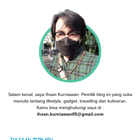
Salam kenal, saya Ihsan Kurniawan. Pemilik blog ini yang suka
menulis tentang lifestyle, gadget, travelling dan kulineran.
Kamu bisa menghubungi saya di :
ihsan.kurniawan05@gmail.com