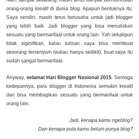
orang-orang kreatif di dunia blog. Apapun bentuknya itu.
Saya sendiri
, masih terus berusaha untuk jadi blogger
yang lebih baik. Jadi blogger yang bisa menuliskan
sesuatu yang bermanfaat untuk orang lain. Yah sekalipun
tidak siginifikan, kalau tulisan saya bisa membuat
sesorang tersenyum (walau hanya sedikit), buat saya itu
sudah sangat bermanfaat.
Anyway,
selamat Hari Blogger Nasional 2015
. Semoga
kedepannya, para blogger di Indonesia semakin kreatif
dan bisa membagikan sesuatu yang bermanfaat untuk
orang lain.
Jadi, kenapa kamu ngeblog?
Dan kenapa pula kamu belum punya blog?