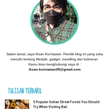
Salam kenal, saya Ihsan Kurniawan. Pemilik blog ini yang suka
menulis tentang lifestyle, gadget, travelling dan kulineran.
Kamu bisa menghubungi saya di :
ihsan.kurniawan05@gmail.com
TULISAN TERBARU
5 Popular Indian Street Foods You Should
Try When Visiting Bali