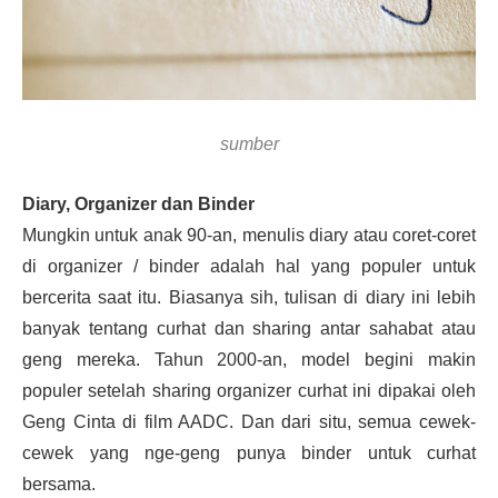
sumber
Diary, Organizer dan Binder
Mungkin untuk anak 90-an, menulis diary atau coret-coret
di organizer / binder adalah hal yang populer untuk
bercerita saat itu. Biasanya sih, tulisan di diary ini lebih
banyak tentang curhat dan sharing antar sahabat atau
geng mereka. Tahun 2000-an, model begini makin
populer setelah sharing organizer curhat ini dipakai oleh
Geng Cinta di film AADC. Dan dari situ, semua cewek-
cewek yang nge-geng punya binder untuk curhat
bersama.