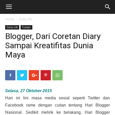
Home
Daily Life
Daily Life
Tulisan
Blogger, Dari Coretan Diary
Sampai Kreatifitas Dunia
Maya
Selasa, 27 Oktober 2015
Hari ini lini masa media sosial seperti Twitter dan
Facebook rame dengan cuitan tentang Hari Blogger
Nasional. Sedikit melirik ke belakang, Hari Blogger