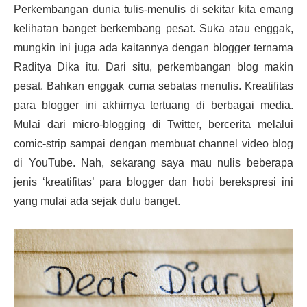
Perkembangan dunia tulis-menulis di sekitar kita emang
kelihatan banget berkembang pesat. Suka atau enggak,
mungkin ini juga ada kaitannya dengan blogger ternama
Raditya Dika itu. Dari situ, perkembangan blog makin
pesat. Bahkan enggak cuma sebatas menulis. Kreatifitas
para blogger ini akhirnya tertuang di berbagai media.
Mulai dari micro-blogging di Twitter, bercerita melalui
comic-strip sampai dengan membuat channel video blog
di
YouTube
. Nah, sekarang saya mau nulis beberapa
jenis ‘kreatifitas’ para blogger dan hobi berekspresi ini
yang mulai ada sejak dulu banget.