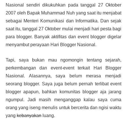
Nasional sendiri dikukuhkan pada tanggal 27 Oktober
2007 oleh Bapak Muhammad Nuh yang saat itu menjabat
sebagai Menteri Komunikasi dan Informatika. Dan sejak
saat itu, tanggal 27 Oktober mulai menjadi hari pesta bagi
para blogger. Banyak aktifitas dan event blogger digelar
menyambut perayaan Hari Blogger Nasional.
Tapi, saya bukan mau ngomongin tentang sejarah,
perkembangan dan event-event terkait Hari Blogger
Nasional. Alasannya, saya belum merasa menjadi
seorang
blogger
. Saya juga belum pernah terlibat event
blogger apapun, bahkan komunitas blogger aja jarang
ngumpul. Jadi masih menganggap kalau saya cuma
orang yang iseng menulis untuk bercerita dan ngisi waktu
yang
kebanyakan
luang.