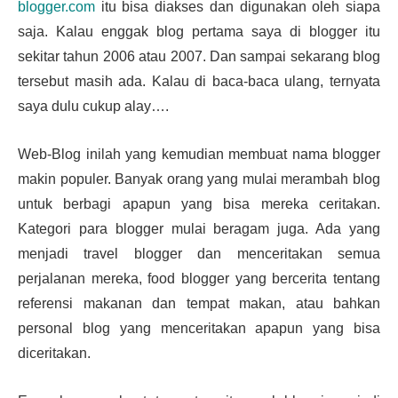
blogger.com
itu bisa diakses dan digunakan oleh siapa
saja. Kalau enggak blog pertama saya di blogger itu
sekitar tahun 2006 atau 2007. Dan sampai sekarang blog
tersebut masih ada. Kalau di baca-baca ulang, ternyata
saya dulu cukup alay….
Web-Blog inilah yang kemudian membuat nama blogger
makin populer. Banyak orang yang mulai merambah blog
untuk berbagi apapun yang bisa mereka ceritakan.
Kategori para blogger mulai beragam juga. Ada yang
menjadi travel blogger dan menceritakan semua
perjalanan mereka, food blogger yang bercerita tentang
referensi makanan dan tempat makan, atau bahkan
personal blog yang menceritakan apapun yang bisa
diceritakan.