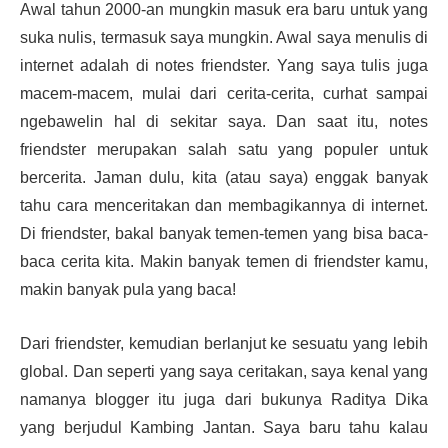
Awal tahun 2000-an mungkin masuk era baru untuk yang
suka nulis, termasuk saya mungkin. Awal saya menulis di
internet adalah di notes
friendster
. Yang saya tulis juga
macem-macem, mulai dari cerita-cerita, curhat sampai
ngebawelin hal di sekitar saya. Dan saat itu, notes
friendster merupakan salah satu yang populer untuk
bercerita. Jaman dulu, kita (atau saya) enggak banyak
tahu cara menceritakan dan membagikannya di internet.
Di friendster, bakal banyak temen-temen yang bisa baca-
baca cerita kita. Makin banyak temen di friendster kamu,
makin banyak pula yang baca!
Dari friendster, kemudian berlanjut ke sesuatu yang lebih
global. Dan seperti yang saya ceritakan, saya kenal yang
namanya blogger itu juga dari bukunya Raditya Dika
yang berjudul Kambing Jantan. Saya baru tahu kalau