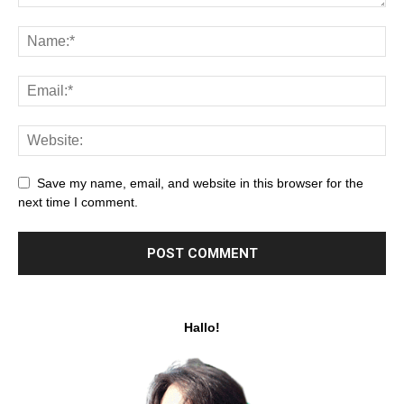
Save my name, email, and website in this browser for the
next time I comment.
Hallo!