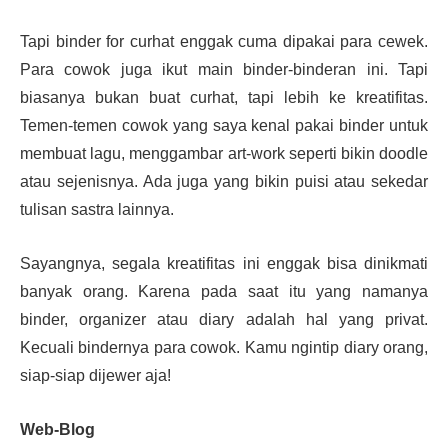
Tapi binder for curhat enggak cuma dipakai para cewek.
Para cowok juga ikut main binder-binderan ini. Tapi
biasanya bukan buat curhat, tapi lebih ke kreatifitas.
Temen-temen cowok yang saya kenal pakai binder untuk
membuat lagu, menggambar art-work seperti bikin doodle
atau sejenisnya. Ada juga yang bikin puisi atau sekedar
tulisan sastra lainnya.
Sayangnya, segala kreatifitas ini enggak bisa dinikmati
banyak orang. Karena pada saat itu yang namanya
binder, organizer atau diary adalah hal yang privat.
Kecuali bindernya para cowok. Kamu ngintip diary orang,
siap-siap dijewer aja!
Web-Blog