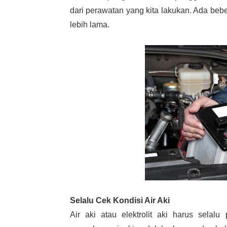
dari perawatan yang kita lakukan. Ada bebe
lebih lama.
Selalu Cek Kondisi Air Aki
Air aki atau elektrolit aki harus selalu