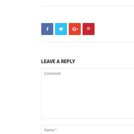
LEAVE A REPLY