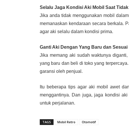
Selalu Jaga Kondisi Aki Mobil Saat Tida
Jika anda tidak menggunakan mobil dalam
memanaskan kendaraan secara berkala. Pal
agar aki selalu dalam kondisi prima.
Ganti Aki Dengan Yang Baru dan Sesuai
Jika memang aki sudah waktunya diganti,
yang baru dan beli di toko yang terpercaya
garansi oleh penjual.
Itu beberapa tips agar aki mobil awet dan
menggantinya. Dan juga, jaga kondisi aki
untuk perjalanan.
TAGS
Mobil Retro
Otomotif