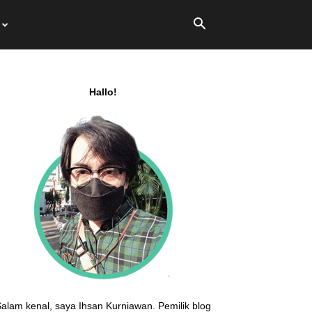
Hallo!
alam kenal, saya Ihsan Kurniawan. Pemilik blog