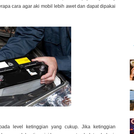
rapa cara agar aki mobil lebih awet dan dapat dipakai
 pada level ketinggian yang cukup. Jika ketinggian