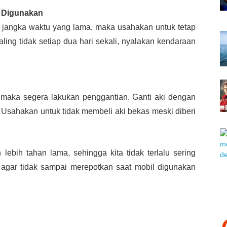
k Digunakan
 jangka waktu yang lama, maka usahakan untuk tetap
ing tidak setiap dua hari sekali, nyalakan kendaraan
 maka segera lakukan penggantian. Ganti aki dengan
. Usahakan untuk tidak membeli aki bekas meski diberi
 lebih tahan lama, sehingga kita tidak terlalu sering
 agar tidak sampai merepotkan saat mobil digunakan