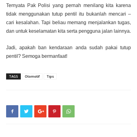
Ternyata Pak Polisi yang pernah menilang kita karena
tidak menggunakan tutup pentil itu bukanlah mencari –
cari kesalahan. Tapi beliau memang menjalankan tugas,
dan untuk keselamatan kita serta pengguna jalan lainnya.
Jadi, apakah ban kendaraan anda sudah pakai tutup
pentil? Semoga bermanfaat!
TAGS
Otomotif
Tips