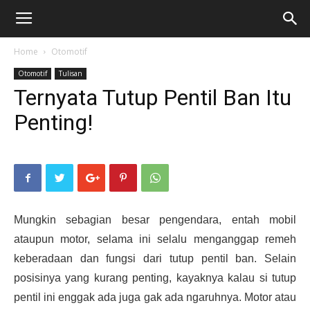
Home
Otomotif
Otomotif
Tulisan
Ternyata Tutup Pentil Ban Itu
Penting!
Mungkin sebagian besar pengendara, entah mobil
ataupun motor, selama ini selalu menganggap remeh
keberadaan dan fungsi dari tutup pentil ban. Selain
posisinya yang kurang penting, kayaknya kalau si tutup
pentil ini enggak ada juga gak ada ngaruhnya. Motor atau