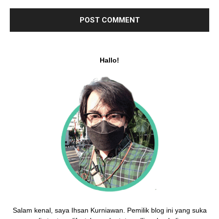
Hallo!
Salam kenal, saya Ihsan Kurniawan. Pemilik blog ini yang suka