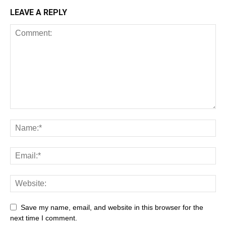
LEAVE A REPLY
Save my name, email, and website in this browser for the
next time I comment.