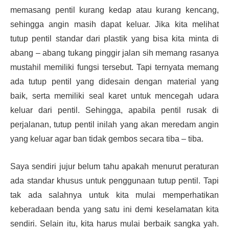
memasang pentil kurang kedap atau kurang kencang,
sehingga angin masih dapat keluar. Jika kita melihat
tutup pentil standar dari plastik yang bisa kita minta di
abang – abang tukang pinggir jalan sih memang rasanya
mustahil memiliki fungsi tersebut. Tapi ternyata memang
ada tutup pentil yang didesain dengan material yang
baik, serta memiliki seal karet untuk mencegah udara
keluar dari pentil. Sehingga, apabila pentil rusak di
perjalanan, tutup pentil inilah yang akan meredam angin
yang keluar agar ban tidak gembos secara tiba – tiba.
Saya sendiri jujur belum tahu apakah menurut peraturan
ada standar khusus untuk penggunaan tutup pentil. Tapi
tak ada salahnya untuk kita mulai memperhatikan
keberadaan benda yang satu ini demi keselamatan kita
sendiri. Selain itu, kita harus mulai berbaik sangka yah.