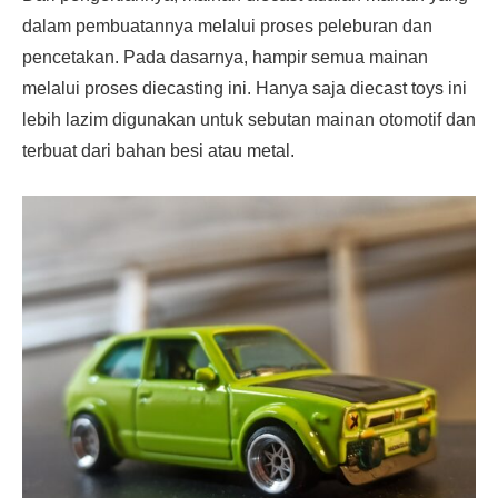
dalam pembuatannya melalui proses peleburan dan
pencetakan. Pada dasarnya, hampir semua mainan
melalui proses diecasting ini. Hanya saja diecast toys ini
lebih lazim digunakan untuk sebutan mainan otomotif dan
terbuat dari bahan besi atau metal.