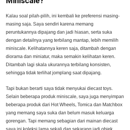
Miniscale?
Kalau soal pilah-pilih, ini kembali ke preferensi masing-
masing saja. Saya sendiri karena memang
peruntukannya dipajang dan jadi hiasan, serta suka
dengan detailnya yang terbilang mantap, lebih memilih
miniscale. Kelihatannya keren saja, ditambah dengan
diorama dan miniatur, maka semakin kelihatan keren.
Ditambah lagi skala ukurannya terbilang konsisten,
sehingga tidak terlihat jomplang saat dipajang.
Tapi bukan berarti saya tidak menyukai diecast toys.
Selain beberapa produk miniscale, saya juga menyimpan
beberapa produk dari Hot Wheels, Tomica dan Matchbox
yang memang saya suka dan belum masuk keluarga
gorengan. Tapi memang sebagian dari mainan diecast
saya ini koleksi lama sekali dan sekarang jadi objek