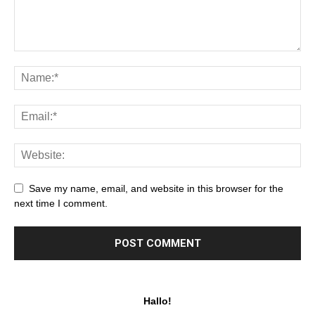
Save my name, email, and website in this browser for the
next time I comment.
Hallo!