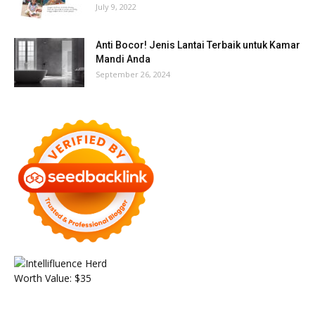
July 9, 2022
Anti Bocor! Jenis Lantai Terbaik untuk Kamar
Mandi Anda
September 26, 2024