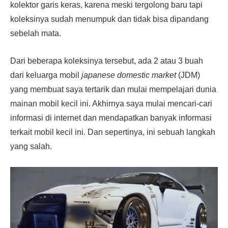
kolektor garis keras, karena meski tergolong baru tapi
koleksinya sudah menumpuk dan tidak bisa dipandang
sebelah mata.
Dari beberapa koleksinya tersebut, ada 2 atau 3 buah
dari keluarga mobil
japanese domestic market
(JDM)
yang membuat saya tertarik dan mulai mempelajari dunia
mainan mobil kecil ini. Akhirnya saya mulai mencari-cari
informasi di internet dan mendapatkan banyak informasi
terkait mobil kecil ini. Dan sepertinya, ini sebuah langkah
yang salah.