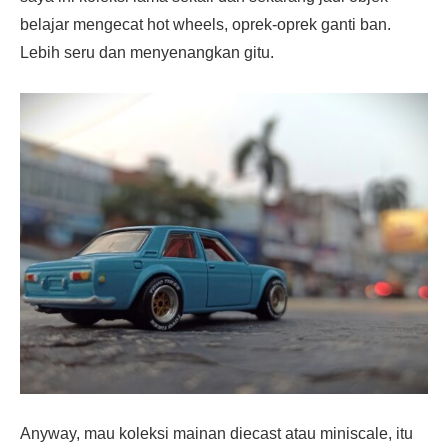
belajar mengecat hot wheels, oprek-oprek ganti ban.
Lebih seru dan menyenangkan gitu.
Anyway, mau koleksi mainan diecast atau miniscale, itu