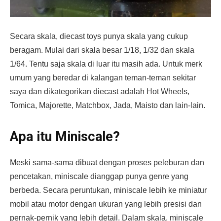
Secara skala, diecast toys punya skala yang cukup
beragam. Mulai dari skala besar 1/18, 1/32 dan skala
1/64. Tentu saja skala di luar itu masih ada. Untuk merk
umum yang beredar di kalangan teman-teman sekitar
saya dan dikategorikan diecast adalah Hot Wheels,
Tomica, Majorette, Matchbox, Jada, Maisto dan lain-lain.
Apa itu Miniscale?
Meski sama-sama dibuat dengan proses peleburan dan
pencetakan, miniscale dianggap punya genre yang
berbeda. Secara peruntukan, miniscale lebih ke miniatur
mobil atau motor dengan ukuran yang lebih presisi dan
pernak-pernik yang lebih detail. Dalam skala, miniscale