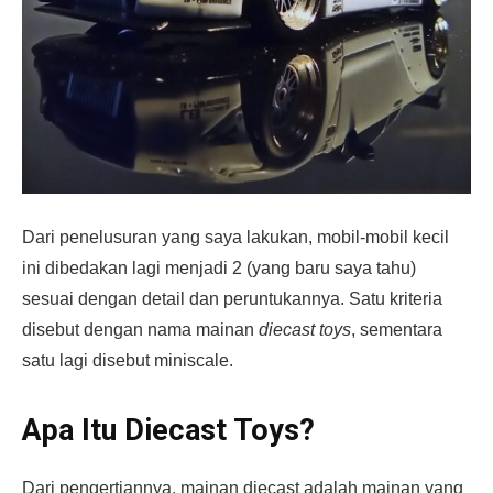
Dari penelusuran yang saya lakukan, mobil-mobil kecil
ini dibedakan lagi menjadi 2 (yang baru saya tahu)
sesuai dengan detail dan peruntukannya. Satu kriteria
disebut dengan nama mainan
diecast toys
, sementara
satu lagi disebut miniscale.
Apa Itu Diecast Toys?
Dari pengertiannya, mainan diecast adalah mainan yang