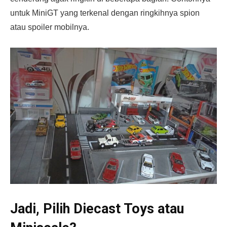
untuk MiniGT yang terkenal dengan ringkihnya spion
atau spoiler mobilnya.
Jadi, Pilih Diecast Toys atau