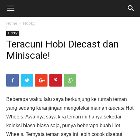
Home
Hobby
Hobby
Teracuni Hobi Diecast dan
Miniscale!
Beberapa waktu lalu saya berkunjung ke rumah teman
yang sedang keranjingan mengoleksi mainan
diecast
Hot
Wheels. Awalnya saya kira teman ini hanya sekedar
koleksi biasa-biasa saja, punya beberapa buah Hot
Wheels. Ternyata teman saya ini lebih cocok disebut