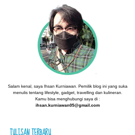
Salam kenal, saya Ihsan Kurniawan. Pemilik blog ini yang suka
menulis tentang lifestyle, gadget, travelling dan kulineran.
Kamu bisa menghubungi saya di :
ihsan.kurniawan05@gmail.com
TULISAN TERBARU