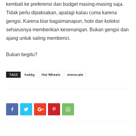
kembali ke preferensi dan budget masing-masing saja.
Tidak perlu dipaksakan, apalagi kalau cuma karena
gengsi. Karena biar bagaimanapun, hobi dan koleksi
seharusnya memberikan kesenangan. Bukan gengsi dan
ajang untuk saling membenci.
Bukan begitu?
TAGS
hobby
Hot Wheels
miniscale