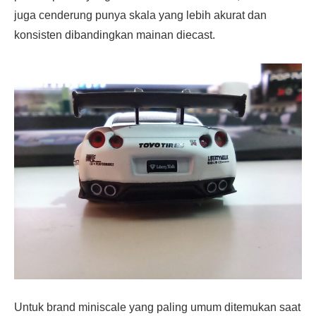
juga cenderung punya skala yang lebih akurat dan
konsisten dibandingkan mainan diecast.
Untuk brand miniscale yang paling umum ditemukan saat