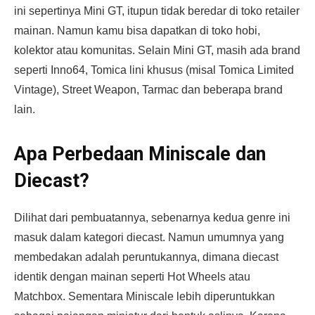
ini sepertinya Mini GT, itupun tidak beredar di toko retailer
mainan. Namun kamu bisa dapatkan di toko hobi,
kolektor atau komunitas. Selain Mini GT, masih ada brand
seperti Inno64, Tomica lini khusus (misal Tomica Limited
Vintage), Street Weapon, Tarmac dan beberapa brand
lain.
Apa Perbedaan Miniscale dan
Diecast?
Dilihat dari pembuatannya, sebenarnya kedua genre ini
masuk dalam kategori diecast. Namun umumnya yang
membedakan adalah peruntukannya, dimana diecast
identik dengan mainan seperti Hot Wheels atau
Matchbox. Sementara Miniscale lebih diperuntukkan