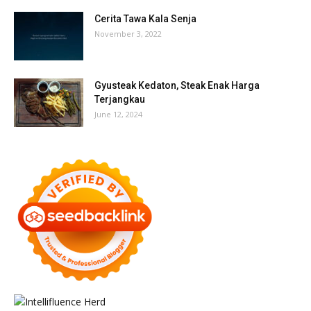
Cerita Tawa Kala Senja
November 3, 2022
Gyusteak Kedaton, Steak Enak Harga
Terjangkau
June 12, 2024