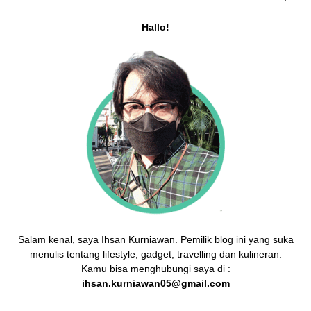
Hallo!
Salam kenal, saya Ihsan Kurniawan. Pemilik blog ini yang suka
menulis tentang lifestyle, gadget, travelling dan kulineran.
Kamu bisa menghubungi saya di :
ihsan.kurniawan05@gmail.com