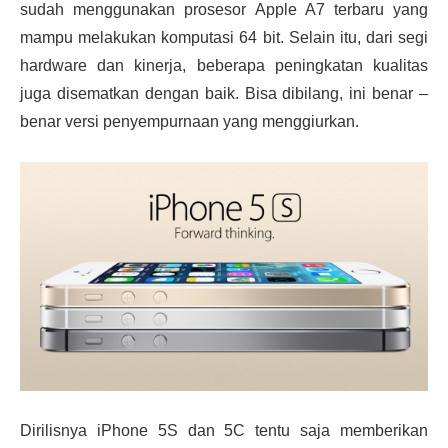
sudah menggunakan prosesor Apple A7 terbaru yang
mampu melakukan komputasi 64 bit. Selain itu, dari segi
hardware dan kinerja, beberapa peningkatan kualitas
juga disematkan dengan baik. Bisa dibilang, ini benar –
benar versi penyempurnaan yang menggiurkan.
Dirilisnya iPhone 5S dan 5C tentu saja memberikan