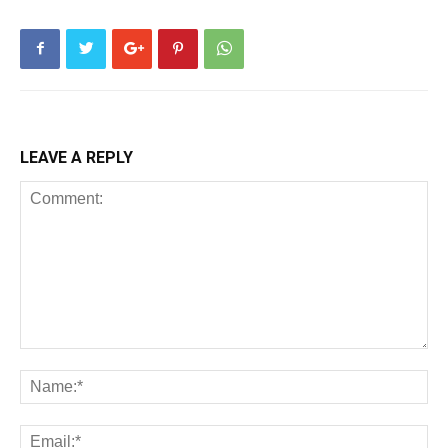
LEAVE A REPLY