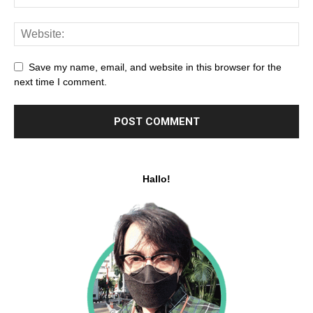
Save my name, email, and website in this browser for the
next time I comment.
Hallo!