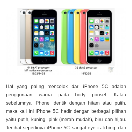
Hal yang paling mencolok dari iPhone 5C adalah
penggunaan warna pada body ponsel. Kalau
sebelumnya iPhone identik dengan hitam atau putih,
maka kali ini iPhone 5C hadir dengan berbagai pilihan
yaitu putih, kuning, pink (merah mudah), biru dan hijau.
Terlihat sepertinya iPhone 5C sangat eye catching, dan