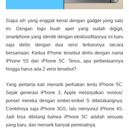
Siapa sih yang enggak kenal dengan gadget yang satu
ini. Dengan logo buah apel yang sudah digigit,
smartphone yang identik dengan eksklusifitasnya ini baru
saja dirilis dengan dua versi terbarunya secara
bersamaan. Kedua iPhone tersebut dirilis dengan nama
iPhone 5S dan iPhone 5C. Terus, apa perbedaannya
hingga harus ada 2 versi tersebut?
Yang pertama kali menarik perhatian tentu iPhone 5C.
Sejak generasi iPhone 3, Apple melanjutkan ‘evolusi’
ponsel mereka dengan embel-embel S dibelakangnya.
Contohnya saja iPhone 3GS, lalu menyusul iPhone 4S.
Jadi bisa dibilang bahwa iPhone 5C adalah sesuatu
yang baru, dan menarik banyak peminatnya.