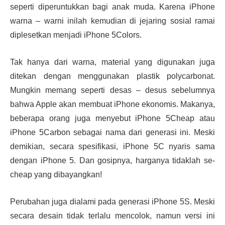
seperti diperuntukkan bagi anak muda. Karena iPhone
warna – warni inilah kemudian di jejaring sosial ramai
diplesetkan menjadi iPhone 5Colors.
Tak hanya dari warna, material yang digunakan juga
ditekan dengan menggunakan plastik polycarbonat.
Mungkin memang seperti desas – desus sebelumnya
bahwa Apple akan membuat iPhone ekonomis. Makanya,
beberapa orang juga menyebut iPhone 5Cheap atau
iPhone 5Carbon sebagai nama dari generasi ini. Meski
demikian, secara spesifikasi, iPhone 5C nyaris sama
dengan iPhone 5. Dan gosipnya, harganya tidaklah se-
cheap yang dibayangkan!
Perubahan juga dialami pada generasi iPhone 5S. Meski
secara desain tidak terlalu mencolok, namun versi ini