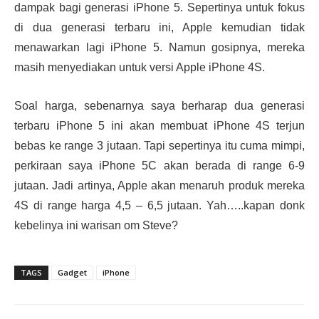
dampak bagi generasi iPhone 5. Sepertinya untuk fokus
di dua generasi terbaru ini, Apple kemudian tidak
menawarkan lagi iPhone 5. Namun gosipnya, mereka
masih menyediakan untuk versi Apple iPhone 4S.
Soal harga, sebenarnya saya berharap dua generasi
terbaru iPhone 5 ini akan membuat iPhone 4S terjun
bebas ke range 3 jutaan. Tapi sepertinya itu cuma mimpi,
perkiraan saya iPhone 5C akan berada di range 6-9
jutaan. Jadi artinya, Apple akan menaruh produk mereka
4S di range harga 4,5 – 6,5 jutaan. Yah…..kapan donk
kebelinya ini warisan om Steve?
TAGS
Gadget
iPhone