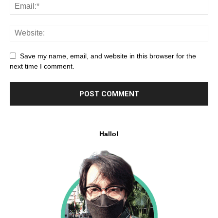
Save my name, email, and website in this browser for the
next time I comment.
Hallo!