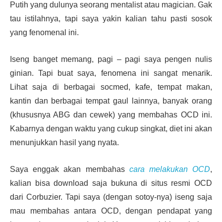
Putih yang dulunya seorang mentalist atau magician. Gak
tau istilahnya, tapi saya yakin kalian tahu pasti sosok
yang fenomenal ini.
Iseng banget memang, pagi – pagi saya pengen nulis
ginian. Tapi buat saya, fenomena ini sangat menarik.
Lihat saja di berbagai socmed, kafe, tempat makan,
kantin dan berbagai tempat gaul lainnya, banyak orang
(khususnya ABG dan cewek) yang membahas OCD ini.
Kabarnya dengan waktu yang cukup singkat, diet ini akan
menunjukkan hasil yang nyata.
Saya enggak akan membahas
cara melakukan OCD
,
kalian bisa download saja bukuna di situs resmi OCD
dari Corbuzier. Tapi saya (dengan sotoy-nya) iseng saja
mau membahas antara OCD, dengan pendapat yang