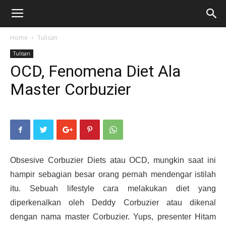
Home
Tulisan
Tulisan
OCD, Fenomena Diet Ala
Master Corbuzier
Obsesive Corbuzier Diets atau OCD, mungkin saat ini
hampir sebagian besar orang pernah mendengar istilah
itu. Sebuah lifestyle cara melakukan diet yang
diperkenalkan oleh Deddy Corbuzier atau dikenal
dengan nama master Corbuzier. Yups, presenter Hitam