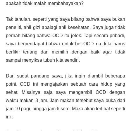
apakah tidak malah membahayakan?
Tak tahulah, seperti yang saya bilang bahwa saya bukan
peneliti, ahli gizi apalagi ahli kesehatan. Saya juga tidak
pernah bilang bahwa OCD itu jelek. Tapi secara pribadi,
saya berpendapat bahwa untuk ber-OCD ria, kita harus
berfikir tenang dan memilih dengan baik agar tidak
sampai menyiksa tubuh kita sendiri.
Dari sudut pandang saya, jika ingin diambil beberapa
point, OCD ini mengajarkan sebuah cara hidup yang
sehat. Misalnya saja saya mengambil OCD dengan
waktu makan 8 jam. Jam makan tersebut saya buka dari
jam 10 pagi, hingga jam 6 sore. Maka akan terlihat seperti
ini :