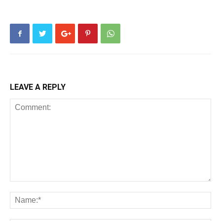
LEAVE A REPLY