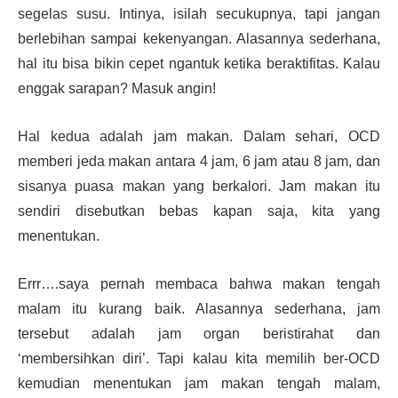
segelas susu. Intinya, isilah secukupnya, tapi jangan
berlebihan sampai kekenyangan. Alasannya sederhana,
hal itu bisa bikin cepet ngantuk ketika beraktifitas. Kalau
enggak sarapan? Masuk angin!
Hal kedua adalah jam makan. Dalam sehari, OCD
memberi jeda makan antara 4 jam, 6 jam atau 8 jam, dan
sisanya puasa makan yang berkalori. Jam makan itu
sendiri disebutkan bebas kapan saja, kita yang
menentukan.
Errr….saya pernah membaca bahwa makan tengah
malam itu kurang baik. Alasannya sederhana, jam
tersebut adalah jam organ beristirahat dan
‘membersihkan diri’. Tapi kalau kita memilih ber-OCD
kemudian menentukan jam makan tengah malam,