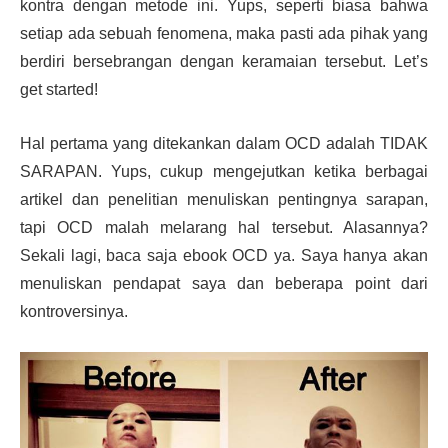
kontra dengan metode ini. Yups, seperti biasa bahwa
setiap ada sebuah fenomena, maka pasti ada pihak yang
berdiri bersebrangan dengan keramaian tersebut. Let’s
get started!
Hal pertama yang ditekankan dalam OCD adalah TIDAK
SARAPAN. Yups, cukup mengejutkan ketika berbagai
artikel dan penelitian menuliskan pentingnya sarapan,
tapi OCD malah melarang hal tersebut. Alasannya?
Sekali lagi, baca saja ebook OCD ya. Saya hanya akan
menuliskan pendapat saya dan beberapa point dari
kontroversinya.