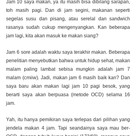
Jam 10 saya makan, ya itu masih bisa dibilang sarapan,
toh masih pagi. Dan di jam segini, makanan seperti
segelas susu dan pisang, atau serelal dan sandwich
rasanya sudah cukup mengenyangkan. Kan beberapa
jam lagi, kita akan masuk ke makan siang?
Jam 6 sore adalah waktu saya terakhir makan. Beberapa
penelitian menyebutkan bahwa untuk hidup sehat, makan
malam paling lambat sebisa mungkin adalah jam 7
malam (cmiiw). Jadi, makan jam 6 masih baik kan? Dan
saya baru akan makan lagi jam 10 pagi besok, yang
berarti saya akan berpuasa (metode OCD) selama 16
jam.
Yah, itu hanya pemikiran saya terlepas dari pilihan yang
jendela makan 4 jam. Tapi seandainya saya mau ber-