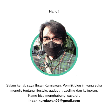
Hallo!
Salam kenal, saya Ihsan Kurniawan. Pemilik blog ini yang suka
menulis tentang lifestyle, gadget, travelling dan kulineran.
Kamu bisa menghubungi saya di :
ihsan.kurniawan05@gmail.com