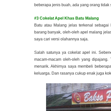
beberapa jenis buah, ada yang orang tidak
#3 Cokelat Apel Khas Batu Malang
Batu atau Malang jelas terkenal sebagai
barang banyak, oleh-oleh apel malang jel
saya cari versi olahannya saja.
Salah satunya ya cokelat apel ini. Seben
macam-macam oleh-oleh yang dipajang. T
menarik. Akhirnya saya membeli beberapa
keluarga. Dan rasanya cukup enak juga kok