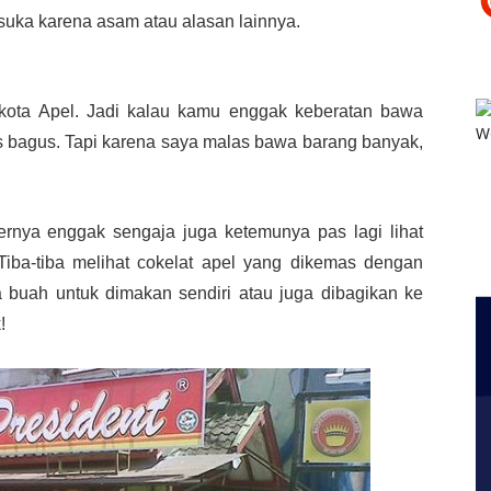
 suka karena asam atau alasan lainnya.
 kota Apel. Jadi kalau kamu enggak keberatan bawa
as bagus. Tapi karena saya malas bawa barang banyak,
ernya enggak sengaja juga ketemunya pas lagi lihat
iba-tiba melihat cokelat apel yang dikemas dengan
 buah untuk dimakan sendiri atau juga dibagikan ke
!