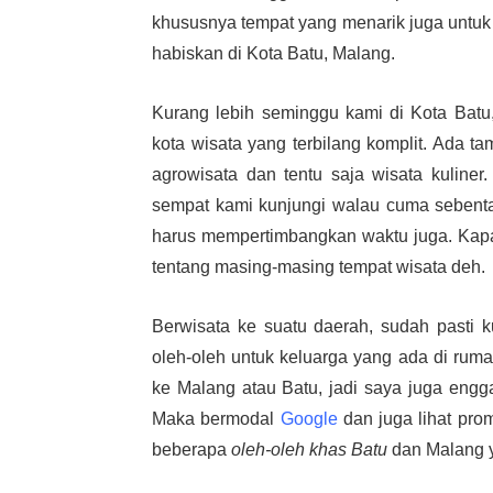
khususnya tempat yang menarik juga untuk 
habiskan di Kota Batu, Malang.
Kurang lebih seminggu kami di Kota Batu,
kota wisata yang terbilang komplit. Ada 
agrowisata dan tentu saja wisata kuliner
sempat kami kunjungi walau cuma sebenta
harus mempertimbangkan waktu juga. Kapa
tentang masing-masing tempat wisata deh.
Berwisata ke suatu daerah, sudah pasti
oleh-oleh untuk keluarga yang ada di ruma
ke Malang atau Batu, jadi saya juga engg
Maka bermodal
Google
dan juga lihat prom
beberapa
oleh-oleh khas Batu
dan Malang y