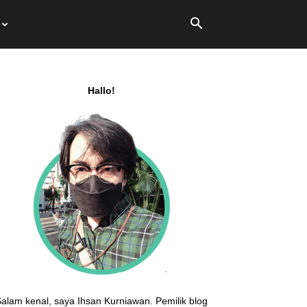
Hallo!
alam kenal, saya Ihsan Kurniawan. Pemilik blog